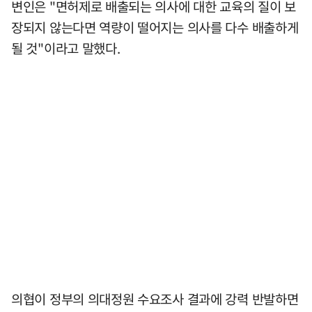
변인은 "면허제로 배출되는 의사에 대한 교육의 질이 보
장되지 않는다면 역량이 떨어지는 의사를 다수 배출하게
될 것"이라고 말했다.
의협이 정부의 의대정원 수요조사 결과에 강력 반발하면