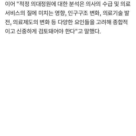
이어 "적정 의대정원에 대한 분석은 의사의 수급 및 의료
서비스의 질에 미치는 영향, 인구구조 변화, 의료기술 발
전, 의료제도의 변화 등 다양한 요인들을 고려해 종합적
이고 신중하게 검토돼어야 한다"고 말했다.