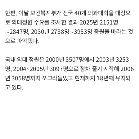
한편, 이날 보건복지부가 전국 40개 의과대학을 대상으
로 의대정원 수요를 조사한 결과 2025년 2151명
∼2847명, 2030년 2738명∼3953명 증원을 바라는 것
으로 파악됐다.
국내 의대 정원은 2000년 3507명에서 2003년 3253
명, 2004~2005년 3097명으로 점차 줄기 시작해 2006
년 3058명까지 쪼그라들었고 현재까지 18년째 유지되
고 있다.