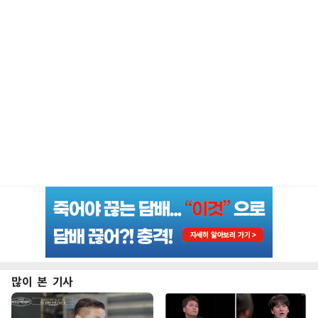
많이 본 기사