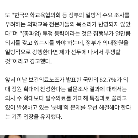
또 "한국의학교육협의회 등 정부의 일방적 수요 조사를
우려하는 의학교육 전문가들의 목소리가 반영되지 않았
다"며 "(총파업) 투쟁 동력이라는 것은 집행부가 얼만큼
의지를 갖고 있는지를 봐야 하는데, 정부가 의대정원을
일방적으로 강행한다면 제가 선두에 나서서 투쟁할
것"이라고 경고했다.
앞서 이날 보건의료노조가 발표한 국민의 82.7%가 의
대 정원 확대에 찬성한다는 설문조사 결과에 대해서는
의사 수 확대보다 필수의료를 기피해 특정과로 쏠리고
있어 발생하고 있는 '분배'의 문제를 우선 해결해야 한다
는 기존 입장을 유지했다.