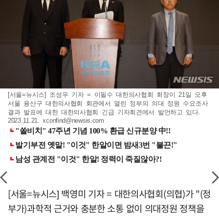
[서울=뉴시스] 조성우 기자 = 이필수 대한의사협회 회장이 21일 오후
서울 용산구 대한의사협회 회관에서 열린 정부의 의대 정원 수요조사
결과 발표에 대한 대한의사협회 긴급 기자회견에서 발언하고 있다.
2023.11.21.
xconfind@newsis.com
[서울=뉴시스] 백영미 기자 = 대한의사협회(의협)가 "(정
부가)과학적 근거와 충분한 소통 없이 의대정원 정책을