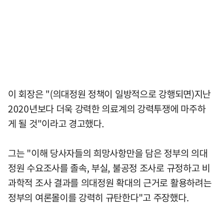
이 회장은 "(의대정원 정책이 일방적으로 강행되면)지난
2020년보다 더욱 강력한 의료계의 강력투쟁에 마주하
게 될 것"이라고 경고했다.
그는 "이해 당사자들의 희망사항만을 담은 정부의 의대
정원 수요조사를 졸속, 부실, 불공정 조사로 규정하고 비
과학적 조사 결과를 의대정원 확대의 근거로 활용하려는
정부의 여론몰이를 강력히 규탄한다"고 주장했다.