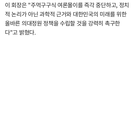
이 회장은 "주먹구구식 여론몰이를 즉각 중단하고, 정치
적 논리가 아닌 과학적 근거와 대한민국의 미래를 위한
올바른 의대정원 정책을 수립할 것을 강력히 촉구한
다"고 밝혔다.