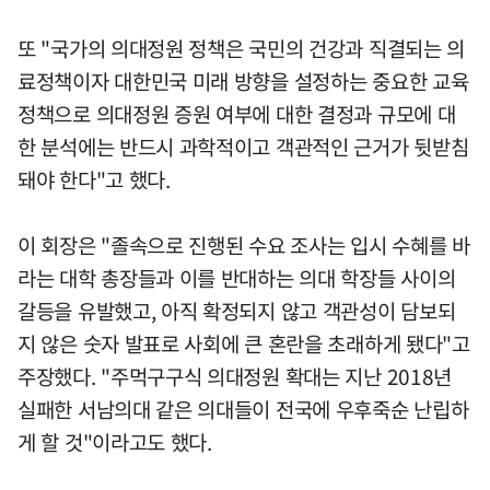
또 "국가의 의대정원 정책은 국민의 건강과 직결되는 의
료정책이자 대한민국 미래 방향을 설정하는 중요한 교육
정책으로 의대정원 증원 여부에 대한 결정과 규모에 대
한 분석에는 반드시 과학적이고 객관적인 근거가 뒷받침
돼야 한다"고 했다.
이 회장은 "졸속으로 진행된 수요 조사는 입시 수혜를 바
라는 대학 총장들과 이를 반대하는 의대 학장들 사이의
갈등을 유발했고, 아직 확정되지 않고 객관성이 담보되
지 않은 숫자 발표로 사회에 큰 혼란을 초래하게 됐다"고
주장했다. "주먹구구식 의대정원 확대는 지난 2018년
실패한 서남의대 같은 의대들이 전국에 우후죽순 난립하
게 할 것"이라고도 했다.