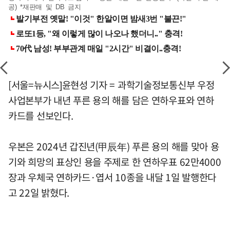
공) *재판매 및 DB 금지
[서울=뉴시스]윤현성 기자 = 과학기술정보통신부 우정
사업본부가 내년 푸른 용의 해를 담은 연하우표와 연하
카드를 선보인다.
우본은 2024년 갑진년(甲辰年) 푸른 용의 해를 맞아 용
기와 희망의 표상인 용을 주제로 한 연하우표 62만4000
장과 우체국 연하카드·엽서 10종을 내달 1일 발행한다
고 22일 밝혔다.