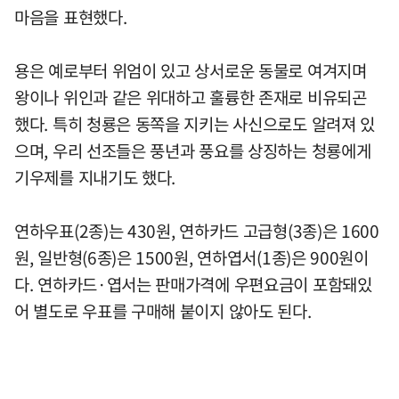
마음을 표현했다.
용은 예로부터 위엄이 있고 상서로운 동물로 여겨지며
왕이나 위인과 같은 위대하고 훌륭한 존재로 비유되곤
했다. 특히 청룡은 동쪽을 지키는 사신으로도 알려져 있
으며, 우리 선조들은 풍년과 풍요를 상징하는 청룡에게
기우제를 지내기도 했다.
연하우표(2종)는 430원, 연하카드 고급형(3종)은 1600
원, 일반형(6종)은 1500원, 연하엽서(1종)은 900원이
다. 연하카드·엽서는 판매가격에 우편요금이 포함돼있
어 별도로 우표를 구매해 붙이지 않아도 된다.