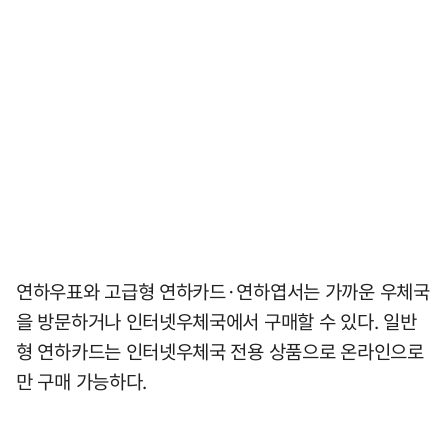
연하우표와 고급형 연하카드·연하엽서는 가까운 우체국
을 방문하거나 인터넷우체국에서 구매할 수 있다. 일반
형 연하카드는 인터넷우체국 전용 상품으로 온라인으로
만 구매 가능하다.