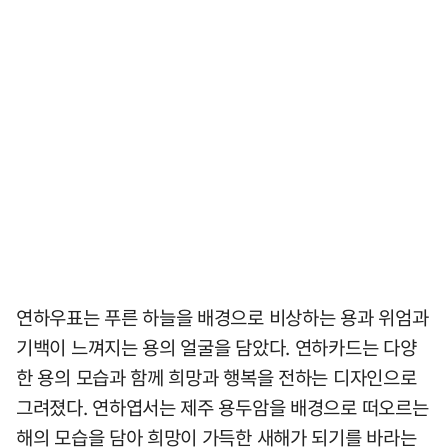
연하우표는 푸른 하늘을 배경으로 비상하는 용과 위엄과
기백이 느껴지는 용의 얼굴을 담았다. 연하카드는 다양
한 용의 모습과 함께 희망과 행복을 전하는 디자인으로
그려졌다. 연하엽서는 제주 용두암을 배경으로 떠오르는
해의 모습을 담아 희망이 가득한 새해가 되기를 바라는