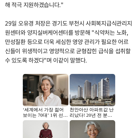
해 적극 지원하겠습니다."
29일 오유경 처장은 경기도 부천시 사회복지급식관리지
원센터와 양지실버케어센터를 방문해 "식약처는 노화,
만성질환 등으로 더욱 세심한 영양 관리가 필요한 어르
신들이 위생적이고 영양적으로 균형잡힌 급식을 섭취할
수 있도록 하겠다"며 이같이 말했다.