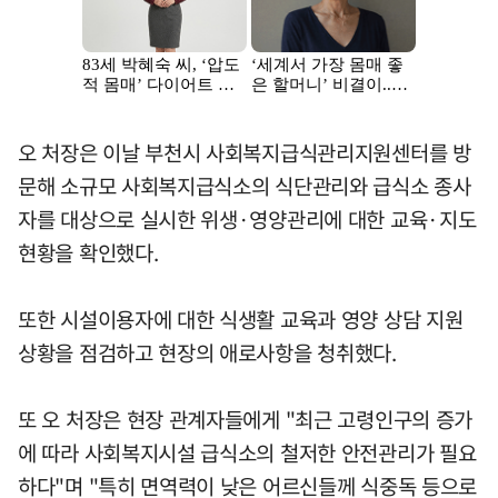
오 처장은 이날 부천시 사회복지급식관리지원센터를 방
문해 소규모 사회복지급식소의 식단관리와 급식소 종사
자를 대상으로 실시한 위생·영양관리에 대한 교육·지도
현황을 확인했다.
또한 시설이용자에 대한 식생활 교육과 영양 상담 지원
상황을 점검하고 현장의 애로사항을 청취했다.
또 오 처장은 현장 관계자들에게 "최근 고령인구의 증가
에 따라 사회복지시설 급식소의 철저한 안전관리가 필요
하다"며 "특히 면역력이 낮은 어르신들께 식중독 등으로