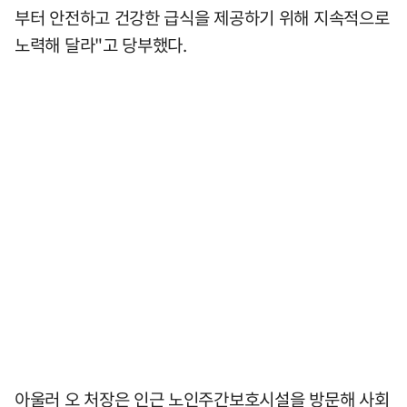
부터 안전하고 건강한 급식을 제공하기 위해 지속적으로
노력해 달라"고 당부했다.
아울러 오 처장은 인근 노인주간보호시설을 방문해 사회