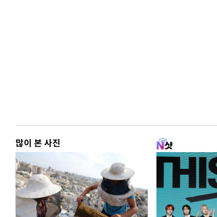
많이 본 사진