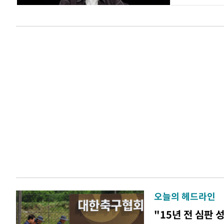
오늘의 헤드라인
"15년 전 심판