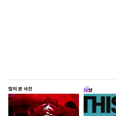
많이 본 사진