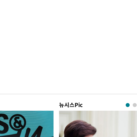
뉴시스Pic