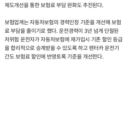
제도개선을 통한 보험료 부담 완화도 추진된다.
보험업계는 자동차보험의 경력인정 기준을 개선해 보험
료 부담을 줄이기로 했다. 운전경력이 3년 넘게 단절된
저위험 운전자가 자동차보험에 재가입시 기존 할인 등급
을 합리적으로 승계받을 수 있도록 하고 렌터카 운전기
간도 보험료 할인에 반영토록 기준을 개선한다.