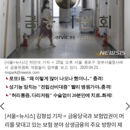
[서울=뉴시스] 박민석 기자 = 23일 오후 서울 종로구 정부서울청사에
서 금융위원회 직원들이 업무를 보고 있다. 2020.04.23.
mspark@newsis.com
[서울=뉴시스] 김형섭 기자 = 금융당국과 보험업권이 머
리를 맞대고 있는 보험 분야 상생금융의 주요 방향이 제