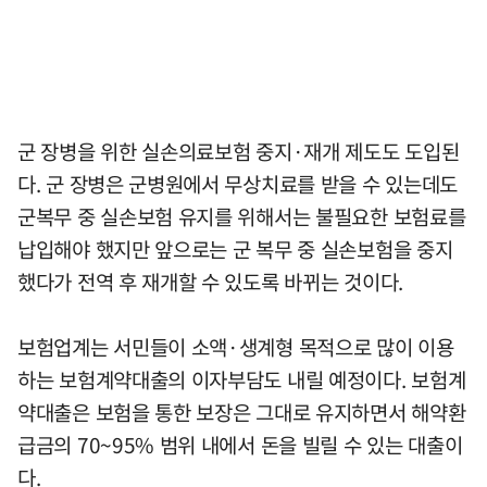
군 장병을 위한 실손의료보험 중지·재개 제도도 도입된
다. 군 장병은 군병원에서 무상치료를 받을 수 있는데도
군복무 중 실손보험 유지를 위해서는 불필요한 보험료를
납입해야 했지만 앞으로는 군 복무 중 실손보험을 중지
했다가 전역 후 재개할 수 있도록 바뀌는 것이다.
보험업계는 서민들이 소액·생계형 목적으로 많이 이용
하는 보험계약대출의 이자부담도 내릴 예정이다. 보험계
약대출은 보험을 통한 보장은 그대로 유지하면서 해약환
급금의 70~95% 범위 내에서 돈을 빌릴 수 있는 대출이
다.