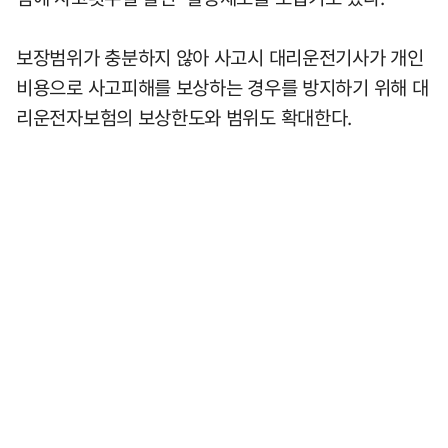
보장범위가 충분하지 않아 사고시 대리운전기사가 개인
비용으로 사고피해를 보상하는 경우를 방지하기 위해 대
리운전자보험의 보상한도와 범위도 확대한다.