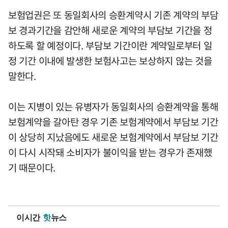
보험업권은 또 동일회사의 승환계약시 기존 계약의 부담
보 경과기간을 감안해 새로운 계약의 부담보 기간을 정
하도록 할 예정이다. 부담보 기간이란 계약일로부터 일
정 기간 이내에 발생한 보험사고는 보상하지 않는 것을
말한다.
이는 지병이 있는 유병자가 동일회사의 승환계약을 통해
보험계약을 갈아탄 경우 기존 보험계약에서 부담보 기간
이 상당히 지났음에도 새로운 보험계약에서 부담보 기간
이 다시 시작돼 소비자가 불이익을 받는 경우가 존재했
기 때문이다.
이시간
핫
뉴스