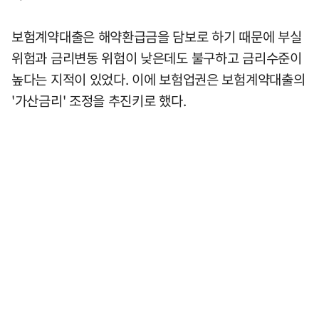
보험계약대출은 해약환급금을 담보로 하기 때문에 부실
위험과 금리변동 위험이 낮은데도 불구하고 금리수준이
높다는 지적이 있었다. 이에 보험업권은 보험계약대출의
'가산금리' 조정을 추진키로 했다.