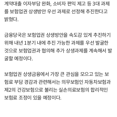
계약대출 이자부담 완화, 소비자 편익 제고 등 3대 과제
를 보험업권 상생방안 우선 과제로 선정해 추진한다고
밝혔다.
금융당국은 보험업권 상생방안을 속도감 있게 추진하기
위해 내년 1분기 내에 추진 가능한 과제를 우선 발굴한
것으로 보험업권과 협의해 추가 상생과제를 계속해서 발
굴할 예정이다.
보험업권 상생금융에서 가장 큰 관심을 모으고 있는 보
험료 부담 경감과 관련해서는 의무보험인 자동차보험과
제2의 건강보험으로 불리는 실손의료보험의 합리적인
보험료 조정이 있을 예정이다.