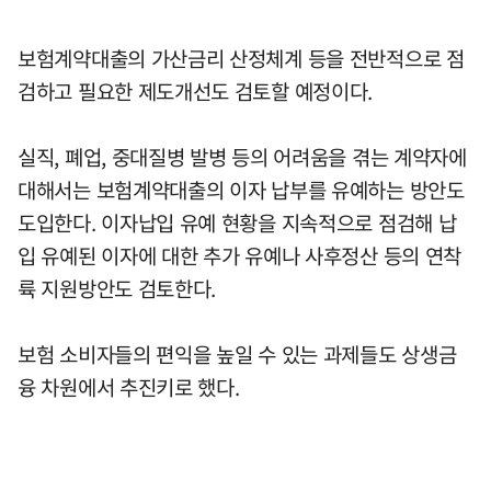
보험계약대출의 가산금리 산정체계 등을 전반적으로 점
검하고 필요한 제도개선도 검토할 예정이다.
실직, 폐업, 중대질병 발병 등의 어려움을 겪는 계약자에
대해서는 보험계약대출의 이자 납부를 유예하는 방안도
도입한다. 이자납입 유예 현황을 지속적으로 점검해 납
입 유예된 이자에 대한 추가 유예나 사후정산 등의 연착
륙 지원방안도 검토한다.
보험 소비자들의 편익을 높일 수 있는 과제들도 상생금
융 차원에서 추진키로 했다.