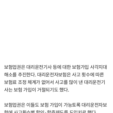
보험업권은 대리운전기사 등에 대한 보험가입 사각지대
해소를 추진한다. 대리운전자보험은 사고 횟수에 따른
보험료 조정 체계가 없어서 사고를 많이 낸 대리운전기
사는 보험 가입이 거절되기도 했다.
보험업권은 이들도 보험 가입이 가능토록 대리운전자보
험에 사고횟수별 할인·할증제도를 도입키로 했다.