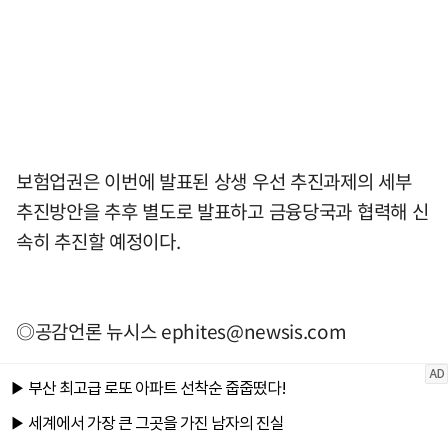
보험업권은 이번에 발표된 상생 우선 추진과제의 세부
추진방안을 추후 별도로 발표하고 금융당국과 협력해 신
속히 추진할 예정이다.
◎공감언론 뉴시스
ephites@newsis.com