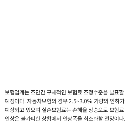
보험업계는 조만간 구체적인 보험료 조정수준을 발표할
예정이다. 자동차보험의 경우 2.5~3.0% 가량의 인하가
예상되고 있으며 실손보험료는 손해율 상승으로 보험료
인상은 불가피한 상황에서 인상폭을 최소화할 전망이다.