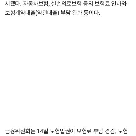
시됐다. 자동차보험, 실손의료보험 등의 보험료 인하와
보험계약대출(약관대출) 부담 완화 등이다.
금융위원회는 14일 보험업권이 보험료 부담 경감, 보험