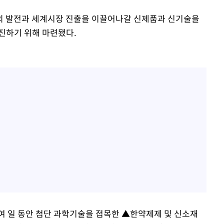
의 발전과 세계시장 진출을 이끌어나갈 신제품과 신기술을
진하기 위해 마련됐다.
0여 일 동안 첨단 과학기술을 접목한 ▲한약제제 및 신소재