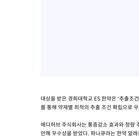
대상을 받은 경희대학교 ES 한약은 ‘추출조건 
를 통해 약재별 최적의 추출 조건 확립으로 
메디허브 주식회사는 통증감소 효과와 정량 
안해 우수상을 받았다. 파나큐라는 한약 알레