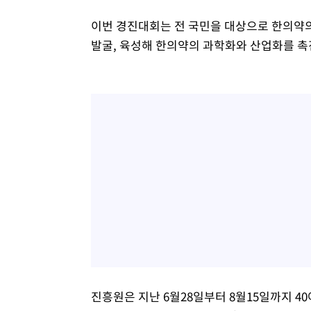
이번 경진대회는 전 국민을 대상으로 한의약
발굴, 육성해 한의약의 과학화와 산업화를 촉
진흥원은 지난 6월28일부터 8월15일까지 4