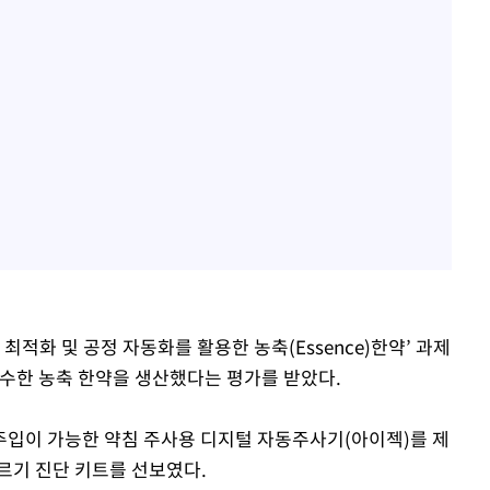
최적화 및 공정 자동화를 활용한 농축(Essence)한약’ 과제
우수한 농축 한약을 생산했다는 평가를 받았다.
주입이 가능한 약침 주사용 디지털 자동주사기(아이젝)를 제
르기 진단 키트를 선보였다.