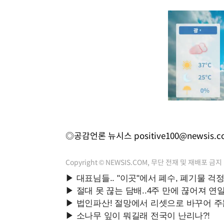
◎공감언론 뉴시스
positive100@newsis.
Copyright © NEWSIS.COM, 무단 전재 및 재배포 금지