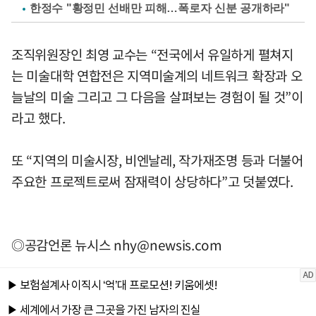
한정수 "황정민 선배만 피해…폭로자 신분 공개하라"
조직위원장인 최영 교수는 “전국에서 유일하게 펼쳐지
는 미술대학 연합전은 지역미술계의 네트워크 확장과 오
늘날의 미술 그리고 그 다음을 살펴보는 경험이 될 것”이
라고 했다.
또 “지역의 미술시장, 비엔날레, 작가재조명 등과 더불어
주요한 프로젝트로써 잠재력이 상당하다”고 덧붙였다.
◎공감언론 뉴시스
nhy@newsis.com