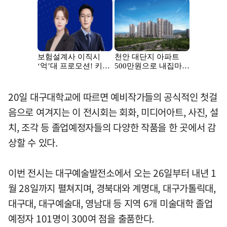
20일 대구대학교에 따르면 예비작가들의 공식적인 첫걸
음으로 여겨지는 이 전시회는 회화, 미디어아트, 사진, 설
치, 조각 등 졸업예정자들의 다양한 작품을 한 곳에서 감
상할 수 있다.
이번 전시는 대구예술발전소에서 오는 26일부터 내년 1
월 28일까지 펼쳐지며, 경북대와 계명대, 대구가톨릭대,
대구대, 대구예술대, 영남대 등 지역 6개 미술대학 졸업
예정자 101명이 300여 점을 출품한다.