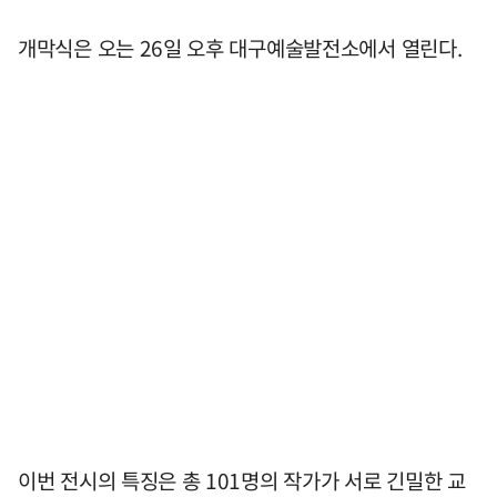
개막식은 오는 26일 오후 대구예술발전소에서 열린다.
이번 전시의 특징은 총 101명의 작가가 서로 긴밀한 교