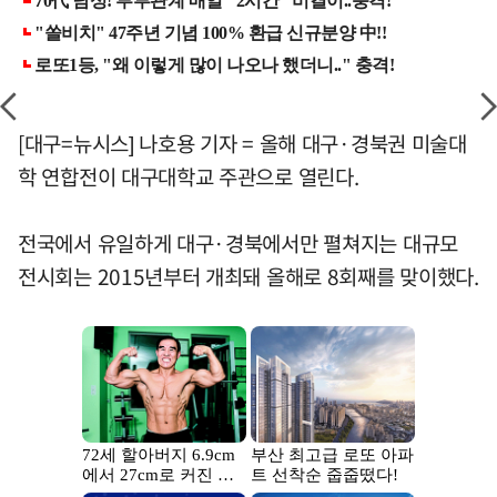
[대구=뉴시스] 나호용 기자 = 올해 대구·경북권 미술대
학 연합전이 대구대학교 주관으로 열린다.
전국에서 유일하게 대구·경북에서만 펼쳐지는 대규모
전시회는 2015년부터 개최돼 올해로 8회째를 맞이했다.