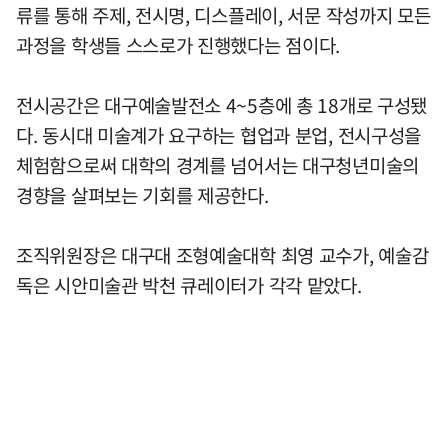
류를 통해 주제, 전시명, 디스플레이, 서문 작성까지 모든
과정을 학생들 스스로가 진행했다는 점이다.
전시공간은 대구예술발전소 4~5층에 총 18개로 구성됐
다. 동시대 미술계가 요구하는 협업과 분업, 전시구성을
체험함으로써 대학의 경계를 넘어서는 대구청년미술의
경향을 살펴보는 기회를 제공한다.
조직위원장은 대구대 조형예술대학 최영 교수가, 예술감
독은 시안미술관 박천 큐레이터가 각각 맡았다.