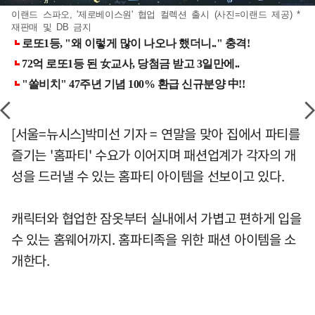
이랜드 스파오, '제로베이스원' 협업 컬렉션 출시 (사진=이랜드 제공) *
재판매 및 DB 금지
[서울=뉴시스]박미선 기자 = 연말을 맞아 집에서 파티를
즐기는 '홈파티' 수요가 이어지며 패션업계가 각자의 개
성을 드러낼 수 있는 홈파티 아이템을 선보이고 있다.
캐릭터와 협업한 잠옷부터 실내에서 가볍고 편하게 입을
수 있는 홈웨어까지. 홈파티족을 위한 패션 아이템을 소
개한다.