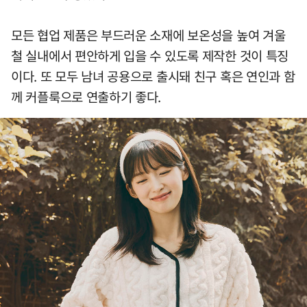
모든 협업 제품은 부드러운 소재에 보온성을 높여 겨울
철 실내에서 편안하게 입을 수 있도록 제작한 것이 특징
이다. 또 모두 남녀 공용으로 출시돼 친구 혹은 연인과 함
께 커플룩으로 연출하기 좋다.