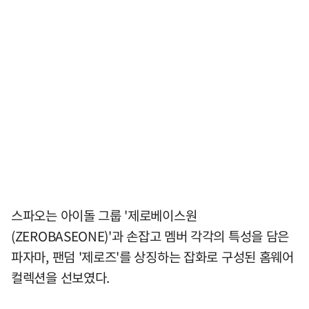
스파오는 아이돌 그룹 '제로베이스원
(ZEROBASEONE)'과 손잡고 멤버 각각의 특성을 담은
파자마, 팬덤 '제로즈'를 상징하는 잡화로 구성된 홈웨어
컬렉션을 선보였다.