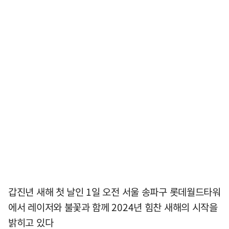
갑진년 새해 첫 날인 1일 오전 서울 송파구 롯데월드타워
에서 레이저와 불꽃과 함께 2024년 힘찬 새해의 시작을
밝히고 있다