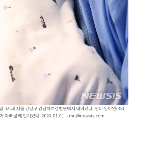
 1일 0시께 서울 강남구 강남차여성병원에서 태어났다. 엄마 임아연(38),
아빠 품에 안겨있다. 2024.01.01.
kmn@newsis.com