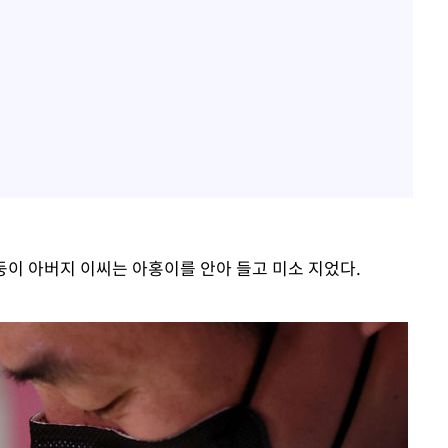
둥이 아버지 이씨는 아홍이를 안아 들고 미소 지었다.