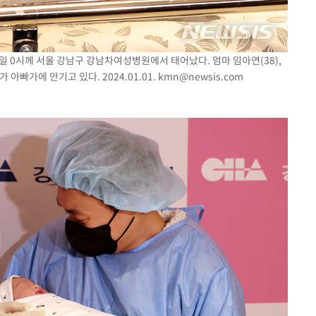
 1일 0시께 서울 강남구 강남차여성병원에서 태어났다. 엄마 임아연(38),
아빠가에 안기고 있다. 2024.01.01.
kmn@newsis.com