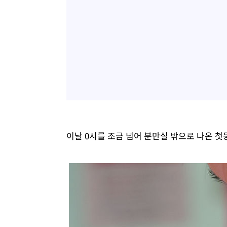
이날 0시를 조금 넘어 분만실 밖으로 나온 첫