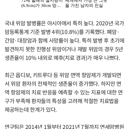
국내 위암 발병률은 아시아에서 특히 높다. 2020년 국가
암등록통계 기준 발병 4위(10.8%)를 기록했다. 폐암·
간암·대장암과 함께 사망률이 높다. 특히 발병 후 초기에
발견하지 못한 진행성 위암이거나 재발 위암의 경우 5년
생존율이 10% 내외로 예후(치료 경과)가 매우 나쁘다.
최근 옵디보, 키트루다 등 위암 면역 항암제가 개발되면
서 위암 환자의 전체적인 생존율이 증가했다. 하지만 면
역 항암제의 치료 반응을 예측할 수 있는 지표에 대한 연
구가 부족해 환자들의 특성을 고려해 적절한 치료법을
제공하는데 한계가 있다.
연구팀은 2014년 1월부터 2021년 7월까지 연세암병원