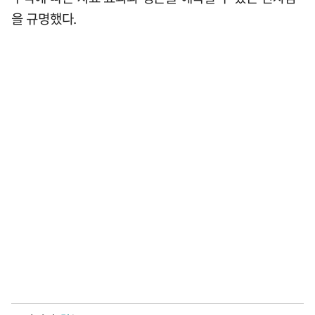
을 규명했다.