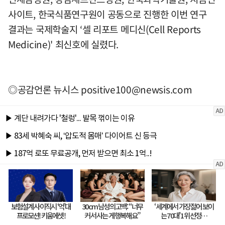
사이트, 한국식품연구원이 공동으로 진행한 이번 연구
결과는 국제학술지 ‘셀 리포트 메디신(Cell Reports
Medicine)' 최신호에 실렸다.
◎공감언론 뉴시스
positive100@newsis.com