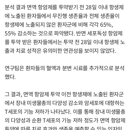
분석 결과 면역 항암제를 투약받기 전 28일 이내 항생제
에 노출된 환자들에서 무진행 생존율과 전체 생존율이
항생제에 노출되지 않은 환자군에 비해 각각 65%,
55% 감소하는 것으로 파악됐다. 반면 세포독성 항암제
를 투약 받은 환자들에서는 투약 전 28일 이내 항생제 노
출과 치료 성적은 유의미한 연관성을 보이지 않았다.
연구팀은 환자들의 혈액과 분변 시료를 추가적으로 분석
했다.
그 결과, 면역 항암제 투약 이전 항생제에 노출된 환자군
에서 장내 미생물총의 다양성 감소와 암세포에 대항하는
T세포의 기능 저하가 나타났다. 이를 통해 장내 미생물총
의 다양성과 순환 T세포의 기능 저하 정도가 면역 항암제
투약에 따른 치료 효과와 생존을 예측할 수 있는 인자임