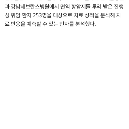
과 강남세브란스병원에서 면역 항암제를 투약 받은 진행
성 위암 환자 253명을 대상으로 치료 성적을 분석해 치
료 반응을 예측할 수 있는 인자를 분석했다.