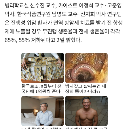
병리학교실 신수진 교수, 카이스트 이정석 교수·고준영
박사, 한국식품연구원 남영도 교수·신지희 박사 연구팀
은 진행성 위암 환자가 면역 항암제 치료를 받기 전 항생
제에 노출될 경우 무진행 생존율과 전체 생존율이 각각
65%, 55% 저하된다고 2일 밝혔다.