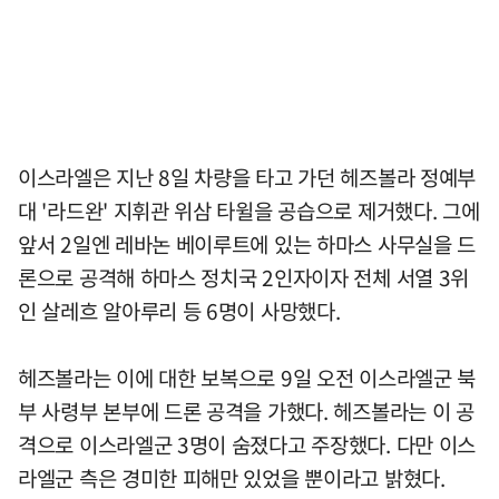
이스라엘은 지난 8일 차량을 타고 가던 헤즈볼라 정예부
대 '라드완' 지휘관 위삼 타윌을 공습으로 제거했다. 그에
앞서 2일엔 레바논 베이루트에 있는 하마스 사무실을 드
론으로 공격해 하마스 정치국 2인자이자 전체 서열 3위
인 살레흐 알아루리 등 6명이 사망했다.
헤즈볼라는 이에 대한 보복으로 9일 오전 이스라엘군 북
부 사령부 본부에 드론 공격을 가했다. 헤즈볼라는 이 공
격으로 이스라엘군 3명이 숨졌다고 주장했다. 다만 이스
라엘군 측은 경미한 피해만 있었을 뿐이라고 밝혔다.