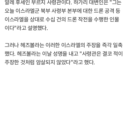
알레 후세인 부르지 사령관이다. 하가리 대변인은 "그는
오늘 이스라엘군 북부 사령부 본부에 대한 드론 공격 등
이스라엘을 상대로 수십 건의 드론 작전을 수행한 인물
이다"라고 설명했다.
그러나 헤즈볼라는 이러한 이스라엘의 주장을 즉각 일축
했다. 헤즈볼라는 이날 성명을 내고 "사령관은 결코 적이
주장한 것처럼 암살되지 않았다"라고 했다.