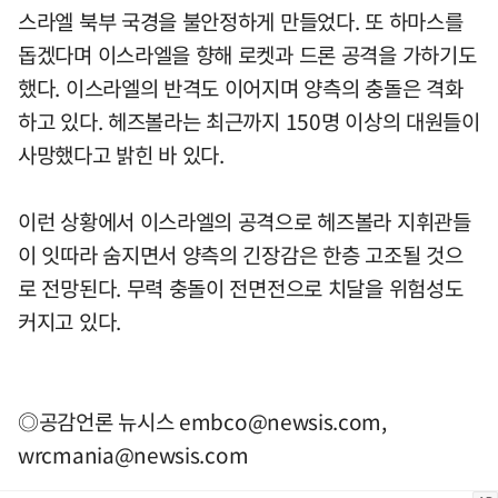
스라엘 북부 국경을 불안정하게 만들었다. 또 하마스를
돕겠다며 이스라엘을 향해 로켓과 드론 공격을 가하기도
했다. 이스라엘의 반격도 이어지며 양측의 충돌은 격화
하고 있다. 헤즈볼라는 최근까지 150명 이상의 대원들이
사망했다고 밝힌 바 있다.
이런 상황에서 이스라엘의 공격으로 헤즈볼라 지휘관들
이 잇따라 숨지면서 양측의 긴장감은 한층 고조될 것으
로 전망된다. 무력 충돌이 전면전으로 치달을 위험성도
커지고 있다.
◎공감언론 뉴시스
embco@newsis.com
,
wrcmania@newsis.com