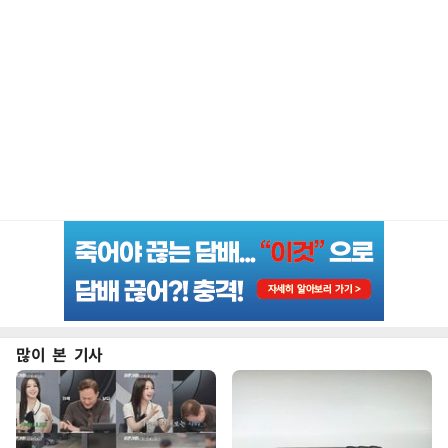
많이 본 기사