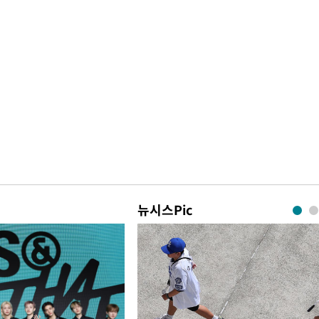
뉴시스Pic