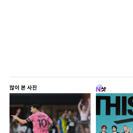
많이 본 사진