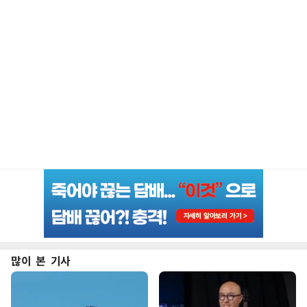
많이 본 기사