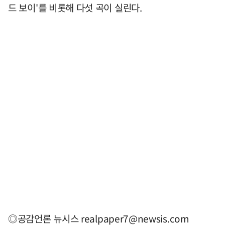
드 보이'를 비롯해 다섯 곡이 실린다.
◎공감언론 뉴시스
realpaper7@newsis.com