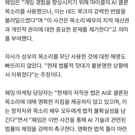
웨임은 "게임 경험을 향상시키기 위해 마이클의 AI 클론
목소리를 사용했으나, 이는 네드 루크의 강력한 반발을
불러일으켰다"며 "이 사건은 목소리 배우의 지적 재산권
과 개인적 권리에 대한 중요한 문제를 제기한다"고 의미
를 부여했다.
자사가 성우의 목소리를 무단 사용한 것에 대한 해명도
빠뜨리지 않았다. "현재 법률적 잣대가 불분명한 상황에
서 이뤄졌다"는 주장이다.
웨임 마케팅 담당자는 "현재의 저작권 법은 AI로 클론된
목소리에 대해 명확한 지침을 제공하지 않고 있으며, 이
는 창작자와 목소리 배우 모두에게 법적 불확실성을 남
긴다"면서 "웨임은 이번 사건을 통해 AI 기술과 관련된
법률의 제정을 강력히 촉구한다. 명확한 법적 틀이 마련