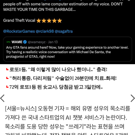
[서울=뉴시스] 오동현 기자 = 해외 유명 성우의 목소리를
가져다 쓴 국내 스타트업의 AI 챗봇 서비스가 논란이다.
목소리를 도용 당한 성우는 "쓰레기"라는 표현을 쓰며