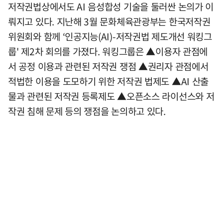
저작권법상에서도 AI 음성합성 기술을 둘러싼 논의가 이
뤄지고 있다. 지난해 3월 문화체육관광부는 한국저작권
위원회와 함께 ‘인공지능(AI)-저작권법 제도개선 워킹그
룹' 제2차 회의를 가졌다. 워킹그룹은 ▲이용자 관점에
서 공정 이용과 관련된 저작권 쟁점 ▲권리자 관점에서
적법한 이용을 도모하기 위한 저작권 법제도 ▲AI 산출
물과 관련된 저작권 등록제도 ▲오픈소스 라이선스와 저
작권 침해 문제 등의 쟁점을 논의하고 있다.