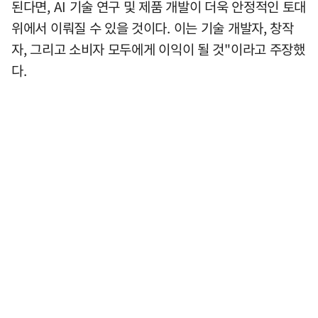
된다면, AI 기술 연구 및 제품 개발이 더욱 안정적인 토대
위에서 이뤄질 수 있을 것이다. 이는 기술 개발자, 창작
자, 그리고 소비자 모두에게 이익이 될 것"이라고 주장했
다.