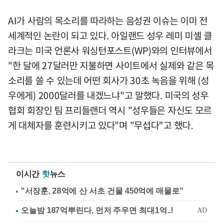
AI가 사람의 목소리를 따라하는 음성권 이슈는 이미 전
세계적인 논란이 되고 있다. 아일랜드 성우 레미 미셸 클
라크는 미국 언론사 워싱턴포스트(WP)와의 인터뷰에서
"한 달에 27달러만 지불하면 사이트에서 실제와 같은 목
소리를 쓸 수 있는데 어떤 회사가 30초 녹음을 위해 (성
우에게) 2000달러를 내겠느냐"고 말했다. 미국의 성우
협회 회장인 팀 프리들랜더 역시 "성우들은 자신도 모르
게 대체자를 훈련시키고 있다"며 "무섭다"고 했다.
이시간
핫
뉴스
"서장훈, 28억에 산 서초 건물 450억에 매물로"