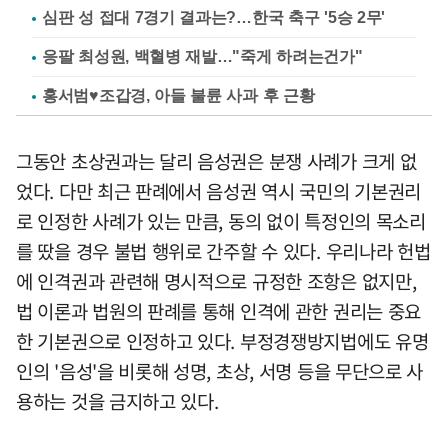
심판 성 접대 7경기 결과는?…한국 축구 '5승 2무'
응팔 최성원, 백혈병 재발…"죽게 하려는건가"
홍서범♥조갑경, 아들 불륜 사과 후 근황
그동안 초상권과는 달리 음성권은 분쟁 사례가 크게 없
었다. 다만 최근 판례에서 음성권 역시 국민의 기본권리
로 인정한 사례가 있는 만큼, 동의 없이 특정인의 목소리
를 땄을 경우 불법 행위로 간주할 수 있다. 우리나라 헌법
에 인격권과 관련해 명시적으로 규정한 조항은 없지만,
법 이론과 법원의 판례를 통해 인격에 관한 권리는 중요
한 기본권으로 인정하고 있다. 부정경쟁방지법에도 유명
인의 '음성'을 비롯해 성명, 초상, 서명 등을 무단으로 사
용하는 것을 금지하고 있다.