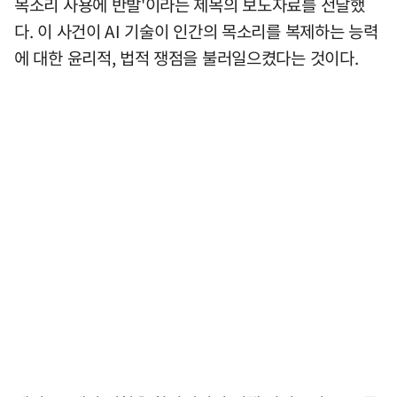
목소리 사용에 반발'이라는 제목의 보도자료를 전달했
다. 이 사건이 AI 기술이 인간의 목소리를 복제하는 능력
에 대한 윤리적, 법적 쟁점을 불러일으켰다는 것이다.