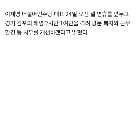
이재명 더불어민주당 대표 24일 오전 설 연휴를 앞두고
경기 김포의 해병 2사단 1여단을 격려 방문 복지와 근무
환경 등 처우를 개선하겠다고 밝혔다.