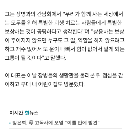
그는 장병과의 간담회에서 "우리가 함께 사는 세상에서
는 모두를 위해 특별한 희생 치르는 사람들에게 특별한
보상하는 것이 공평하다고 생각한다"며 "상응하는 보상
이 주어지지 않으면 누구도 그 일, 역할을 하지 않으려고
하고 재수 없어서 또 운이 나빠서 힘이 없어서 맡게 되는
고통이 될 것이다"고 말했다.
이 대표는 이날 장병들의 생활관을 둘러본 뒤 점심을 같
이하고 부대 내 어린이집도 방문했다.
이시간
핫
뉴스
방은희, 母 고독사에 오열 "이틀 만에 발견"