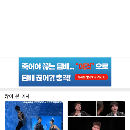
많이 본 기사