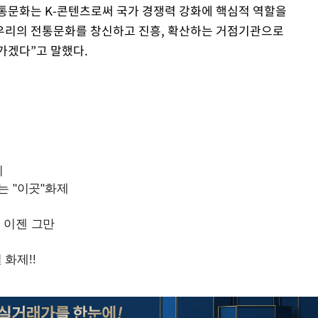
통문화는 K-콘텐츠로써 국가 경쟁력 강화에 핵심적 역할을
 우리의 전통문화를 창신하고 진흥, 확산하는 거점기관으로
가겠다”고 말했다.