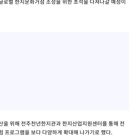
 글로벌 한지문화거점 조성을 위한 초석을 다져나갈 예정이
확산을 위해 전주천년한지관과 한지산업지원센터를 통해 전
험 프로그램을 보다 다양하게 확대해 나가기로 했다.