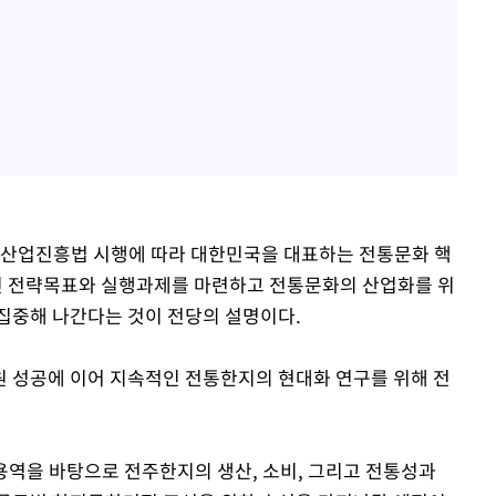
화산업진흥법 시행에 따라 대한민국을 대표하는 전통문화 핵
 전략목표와 실행과제를 마련하고 전통문화의 산업화를 위
집중해 나간다는 것이 전당의 설명이다.
 성공에 이어 지속적인 전통한지의 현대화 연구를 위해 전
용역을 바탕으로 전주한지의 생산, 소비, 그리고 전통성과