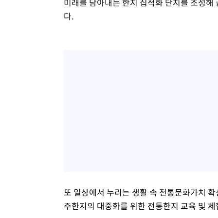
미래를 담아내는 한지 집적화 단지를 조성해
다.
또 일상에서 누리는 생활 속 전통문화가치 
주한지의 대중화를 위한 전통한지 교육 및 체