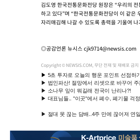
김도영 한국전통문화전당 원장은 “우리의 전
하고 있다”며 “한국전통문화전당이 이 같은
자리매김해 나갈 수 있도록 총력을 기울여 나
◎공감언론 뉴시스
cjk9714@newsis.com
Copyright © NEWSIS.COM, 무단 전재 및 재배포 금지