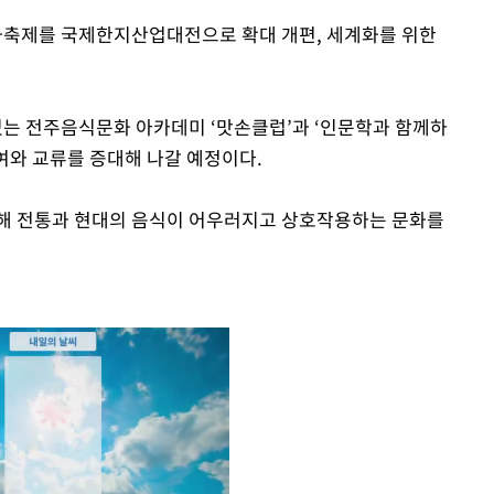
축제를 국제한지산업대전으로 확대 개편, 세계화를 위한
는 전주음식문화 아카데미 ‘맛손클럽’과 ‘인문학과 함께하
참여와 교류를 증대해 나갈 예정이다.
통해 전통과 현대의 음식이 어우러지고 상호작용하는 문화를