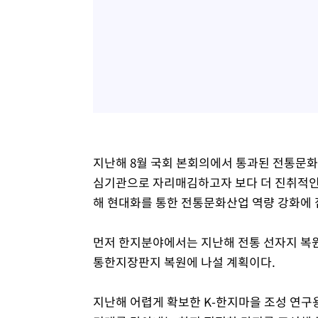
지난해 8월 국회 본회의에서 통과된 전통문
심기관으로 자리매김하고자 보다 더 진취적인
해 현대화를 통한 전통문화산업 역량 강화에 
먼저 한지분야에서는 지난해 전통 선자지 복원
통한지장판지 복원에 나설 계획이다.
지난해 어렵게 확보한 K-한지마을 조성 연구