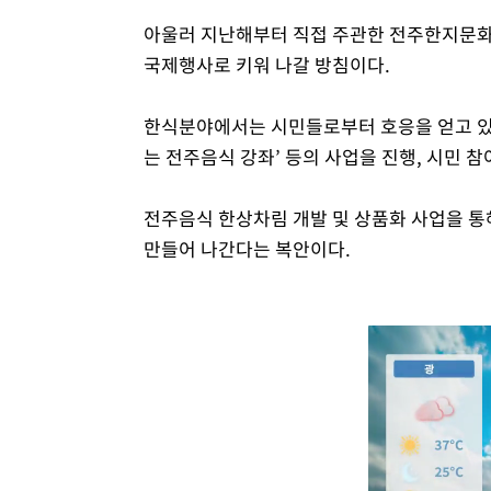
아울러 지난해부터 직접 주관한 전주한지문화
국제행사로 키워 나갈 방침이다.
한식분야에서는 시민들로부터 호응을 얻고 있
는 전주음식 강좌’ 등의 사업을 진행, 시민 
전주음식 한상차림 개발 및 상품화 사업을 
만들어 나간다는 복안이다.