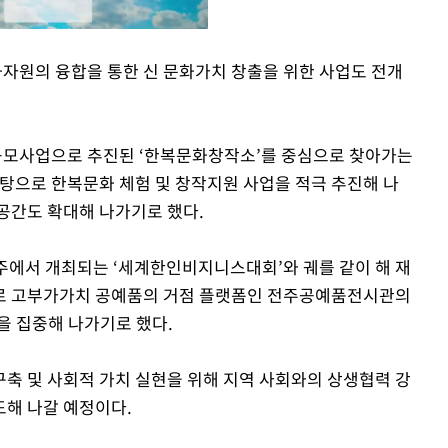
자원의 융합을 통한 신 문화가치 창출을 위한 사업도 전개
Mute
모사업으로 추진된 ‘한복문화창작소’를 중심으로 찾아가는
으로 한복문화 체험 및 창작지원 사업을 적극 추진해 나
공간도 확대해 나가기로 했다.
전주에서 개최되는 ‘세계한인비지니스대회’와 궤를 같이 해 재
로 고부가가치 공예품의 거점 플랫폼인 전주공예품전시관의
을 집중해 나가기로 했다.
축 및 사회적 가치 실현을 위해 지역 사회와의 상생협력 강
도해 나갈 예정이다.