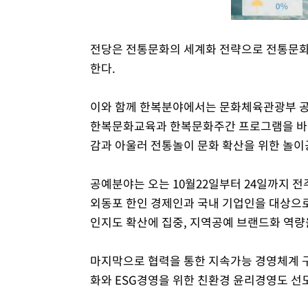
전당은 전통문화의 세계화 전략으로 전통문화
한다.
이와 함께 한복분야에서는 문화체육관광부 공
한복문화교육과 한복문화주간 프로그램을 바탕
감과 아울러 전통놀이 문화 확산을 위한 놀이
공예분야는 오는 10월22일부터 24일까지 
외동포 한인 경제인과 국내 기업인을 대상으
인지도 확산에 집중, 지역공예 브랜드화 역량
마지막으로 협력을 통한 지속가능 경영체계 구
화와 ESG경영을 위한 친환경 윤리경영도 선