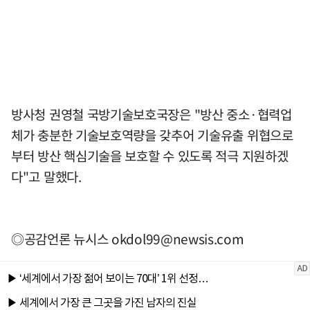
방사청 권영철 국방기술보호국장은 "방산 중소·협력업
체가 충분한 기술보호역량을 갖추어 기술유출 위협으로
부터 방산 핵심기술을 보호할 수 있도록 적극 지원하겠
다"고 말했다.
◎공감언론 뉴시스
okdol99@newsis.com