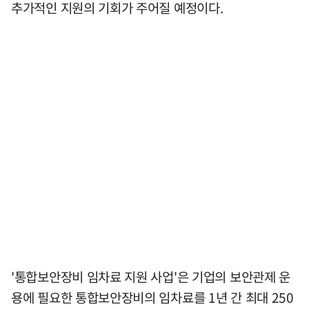
추가적인 지원의 기회가 주어질 예정이다.
'통합보안장비 임차료 지원 사업'은 기업의 보안관제 운
용에 필요한 통합보안장비의 임차료를 1년 간 최대 250