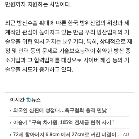
만원까지 지원하는 사업이다.
최근 방산수출 확대에 따른 한국 방위산업의 위상과 세
계적인 관심이 높아지고 있는 만큼 우리 방산업체의 기
술유출 위협 역시 커지는 분위기다. 특히, 상대적으로 재
정 및 인력 등의 문제로 기술보호능력이 취약한 방산 중
소기업과 그 협력업체를 대상으로 사이버 해킹 등의 기
술유출 시도가 증가하고 있다.
이시간
핫
뉴스
외국인 심판에 성접대…축구협회 충격 민낯
이승기 "구속 차가원, 105억 전세금 편취 사기"