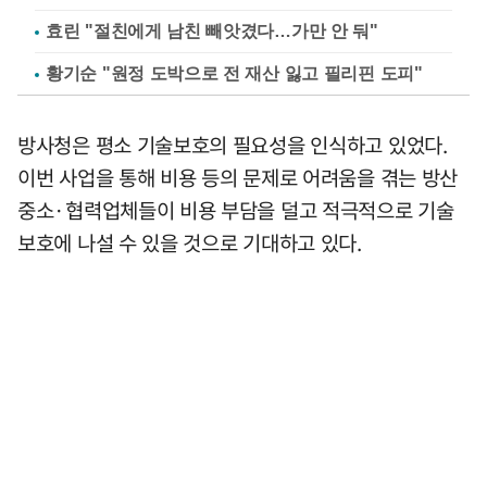
효린 "절친에게 남친 빼앗겼다…가만 안 둬"
황기순 "원정 도박으로 전 재산 잃고 필리핀 도피"
방사청은 평소 기술보호의 필요성을 인식하고 있었다.
이번 사업을 통해 비용 등의 문제로 어려움을 겪는 방산
중소·협력업체들이 비용 부담을 덜고 적극적으로 기술
보호에 나설 수 있을 것으로 기대하고 있다.