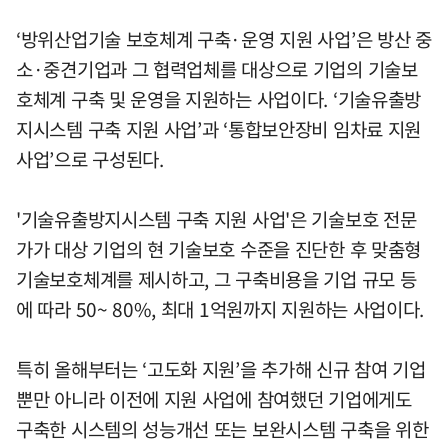
‘방위산업기술 보호체계 구축·운영 지원 사업’은 방산 중
소·중견기업과 그 협력업체를 대상으로 기업의 기술보
호체계 구축 및 운영을 지원하는 사업이다. ‘기술유출방
지시스템 구축 지원 사업’과 ‘통합보안장비 임차료 지원
사업’으로 구성된다.
'기술유출방지시스템 구축 지원 사업'은 기술보호 전문
가가 대상 기업의 현 기술보호 수준을 진단한 후 맞춤형
기술보호체계를 제시하고, 그 구축비용을 기업 규모 등
에 따라 50~ 80%, 최대 1억원까지 지원하는 사업이다.
특히 올해부터는 ‘고도화 지원’을 추가해 신규 참여 기업
뿐만 아니라 이전에 지원 사업에 참여했던 기업에게도
구축한 시스템의 성능개선 또는 보완시스템 구축을 위한