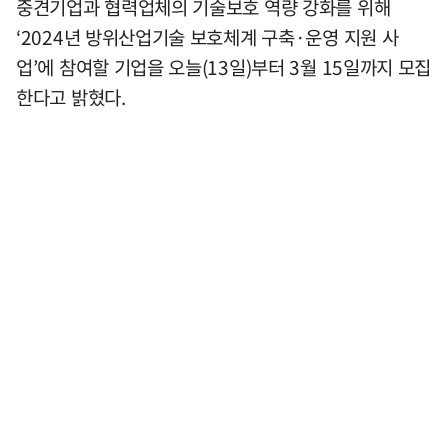
중견기업과 협력업체의 기술보호 역량 강화를 위해
‘2024년 방위산업기술 보호체계 구축·운영 지원 사
업’에 참여할 기업을 오늘(13일)부터 3월 15일까지 모집
한다고 밝혔다.