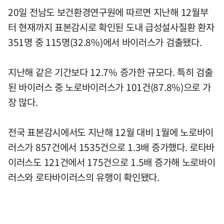
20일 전남도 보건환경연구원에 따르면 지난해 12월부
터 현재까지 표본감시로 확인된 도내 급성설사질환 환자
351명 중 115명(32.8%)에서 바이러스가 검출됐다.
지난해 같은 기간보다 12.7% 증가한 규모다. 특히 검출
된 바이러스 중 노로바이러스가 101건(87.8%)으로 가
장 많다.
전국 표본감시에서도 지난해 12월 대비 1월에 노로바이
러스가 857건에서 1535건으로 1.3배 증가했다. 로타바
이러스도 121건에서 175건으로 1.5배 증가해 노로바이
러스와 로타바이러스의 유행이 확인됐다.