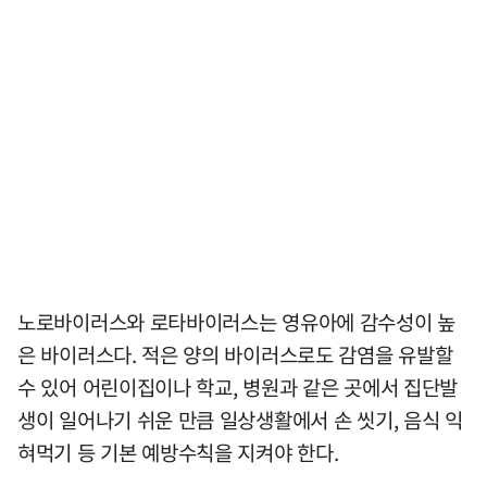
노로바이러스와 로타바이러스는 영유아에 감수성이 높
은 바이러스다. 적은 양의 바이러스로도 감염을 유발할
수 있어 어린이집이나 학교, 병원과 같은 곳에서 집단발
생이 일어나기 쉬운 만큼 일상생활에서 손 씻기, 음식 익
혀먹기 등 기본 예방수칙을 지켜야 한다.