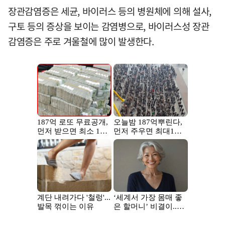
장관감염증은 세균, 바이러스 등의 병원체에 의해 설사,
구토 등의 증상을 보이는 감염병으로, 바이러스성 장관
감염증은 주로 겨울철에 많이 발생한다.