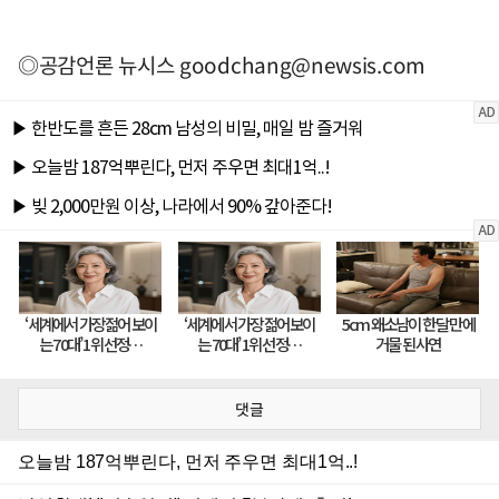
◎공감언론 뉴시스
goodchang@newsis.com
댓글