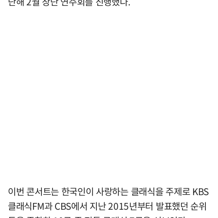
난해 2월 창단 연주회를 진행했다.
이번 콘서트는 한국인이 사랑하는 클래식을 주제로 KBS
클래식FM과 CBS에서 지난 2015년부터 발표했던 순위