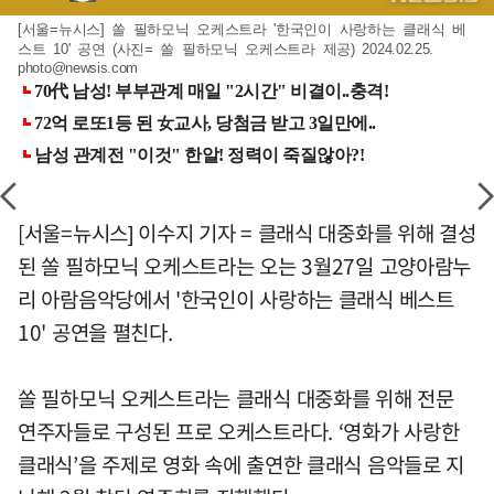
[서울=뉴시스] 쏠 필하모닉 오케스트라 '한국인이 사랑하는 클래식 베
스트 10' 공연 (사진= 쏠 필하모닉 오케스트라 제공) 2024.02.25.
photo@newsis.com
[서울=뉴시스] 이수지 기자 = 클래식 대중화를 위해 결성
된 쏠 필하모닉 오케스트라는 오는 3월27일 고양아람누
리 아람음악당에서 '한국인이 사랑하는 클래식 베스트
10' 공연을 펼친다.
쏠 필하모닉 오케스트라는 클래식 대중화를 위해 전문
연주자들로 구성된 프로 오케스트라다. ‘영화가 사랑한
클래식’을 주제로 영화 속에 출연한 클래식 음악들로 지