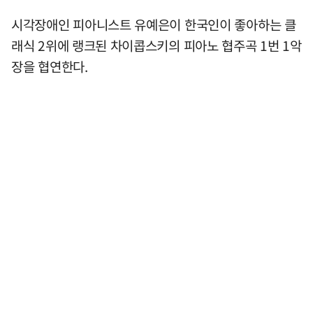
시각장애인 피아니스트 유예은이 한국인이 좋아하는 클
래식 2위에 랭크된 차이콥스키의 피아노 협주곡 1번 1악
장을 협연한다.