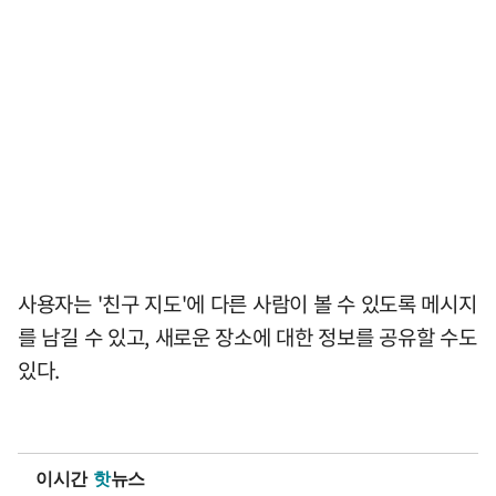
사용자는 '친구 지도'에 다른 사람이 볼 수 있도록 메시지
를 남길 수 있고, 새로운 장소에 대한 정보를 공유할 수도
있다.
이시간
핫
뉴스