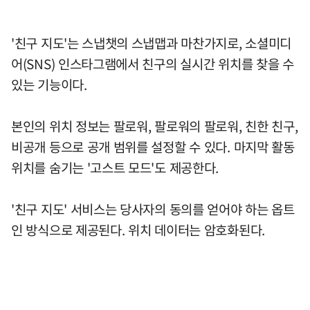
'친구 지도'는 스냅챗의 스냅맵과 마찬가지로, 소셜미디
어(SNS) 인스타그램에서 친구의 실시간 위치를 찾을 수
있는 기능이다.
본인의 위치 정보는 팔로워, 팔로워의 팔로워, 친한 친구,
비공개 등으로 공개 범위를 설정할 수 있다. 마지막 활동
위치를 숨기는 '고스트 모드'도 제공한다.
'친구 지도' 서비스는 당사자의 동의를 얻어야 하는 옵트
인 방식으로 제공된다. 위치 데이터는 암호화된다.