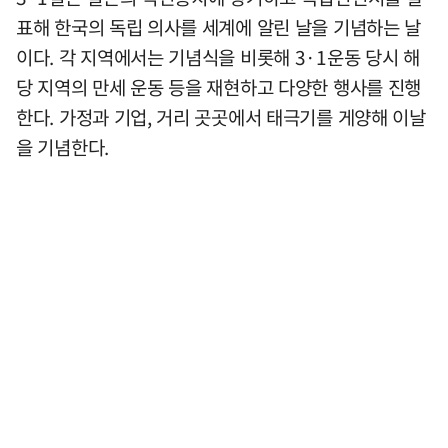
표해 한국의 독립 의사를 세계에 알린 날을 기념하는 날
이다. 각 지역에서는 기념식을 비롯해 3·1운동 당시 해
당 지역의 만세 운동 등을 재현하고 다양한 행사를 진행
한다. 가정과 기업, 거리 곳곳에서 태극기를 게양해 이날
을 기념한다.