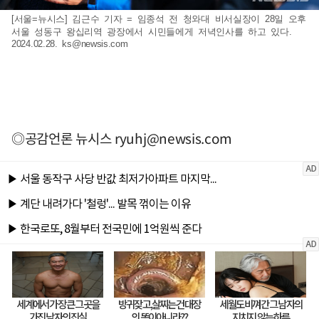
[서울=뉴시스] 김근수 기자 = 임종석 전 청와대 비서실장이 28일 오후
서울 성동구 왕십리역 광장에서 시민들에게 저녁인사를 하고 있다.
2024.02.28.
ks@newsis.com
◎공감언론 뉴시스
ryuhj@newsis.com