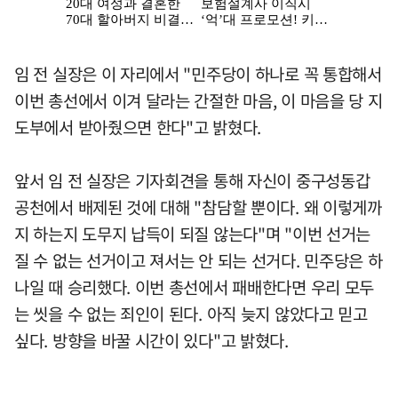
임 전 실장은 이 자리에서 "민주당이 하나로 꼭 통합해서
이번 총선에서 이겨 달라는 간절한 마음, 이 마음을 당 지
도부에서 받아줬으면 한다"고 밝혔다.
앞서 임 전 실장은 기자회견을 통해 자신이 중구성동갑
공천에서 배제된 것에 대해 "참담할 뿐이다. 왜 이렇게까
지 하는지 도무지 납득이 되질 않는다"며 "이번 선거는
질 수 없는 선거이고 져서는 안 되는 선거다. 민주당은 하
나일 때 승리했다. 이번 총선에서 패배한다면 우리 모두
는 씻을 수 없는 죄인이 된다. 아직 늦지 않았다고 믿고
싶다. 방향을 바꿀 시간이 있다"고 밝혔다.