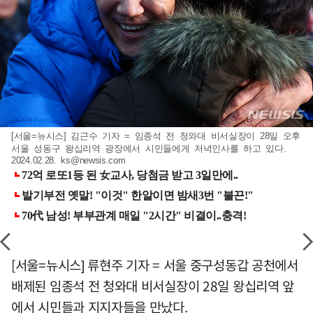
[서울=뉴시스] 김근수 기자 = 임종석 전 청와대 비서실장이 28일 오후
서울 성동구 왕십리역 광장에서 시민들에게 저녁인사를 하고 있다.
2024.02.28.
ks@newsis.com
[서울=뉴시스] 류현주 기자 = 서울 중구성동갑 공천에서
배제된 임종석 전 청와대 비서실장이 28일 왕십리역 앞
에서 시민들과 지지자들을 만났다.