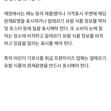
매장에서는 메뉴 등의 제품명이나 가격표시 주변에 해당
원재료명을 표시하거나 알레르기 유발 식품 정보를 책자
및 포스터 등에 일괄 표시해햐 한다. 또 소비자 눈에 잘
띄는 장소에 비치하고 알레르기 유발 식품 정보를 비치
하고 있음을 알리는 표시를 해야 한다.
특히 어린이 기호식품 취급 프랜차이즈 업체는 알레르기
유발 식품의 원재료명을 반드시 표시해야 한다.