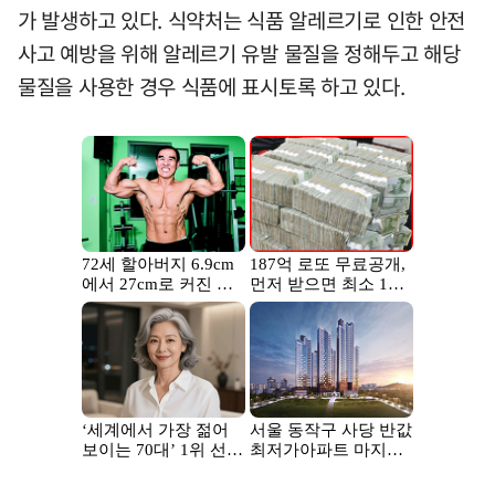
가 발생하고 있다. 식약처는 식품 알레르기로 인한 안전
사고 예방을 위해 알레르기 유발 물질을 정해두고 해당
물질을 사용한 경우 식품에 표시토록 하고 있다.