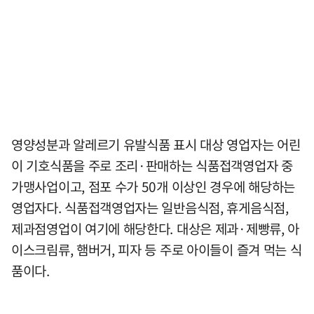
영양성분과 알레르기 유발식품 표시 대상 영업자는 어린
이 기호식품을 주로 조리·판매하는 식품접객영업자 중
가맹사업이고, 점포 수가 50개 이상인 경우에 해당하는
영업자다. 식품접객영업자는 일반음식점, 휴게음식점,
제과점영업이 여기에 해당한다. 대상은 제과·제빵류, 아
이스크림류, 햄버거, 피자 등 주로 아이들이 즐겨 먹는 식
품이다.