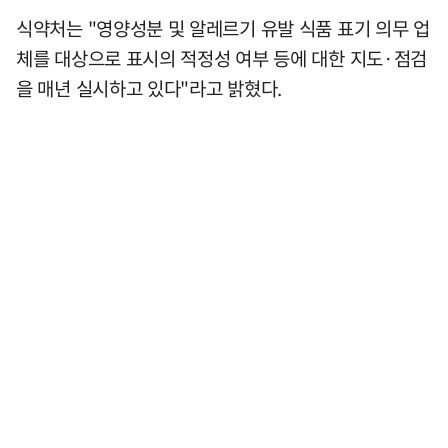
식약처는 "영양성분 및 알레르기 유발 식품 표기 의무 업
체를 대상으로 표시의 적정성 여부 등에 대한 지도·점검
을 매년 실시하고 있다"라고 밝혔다.