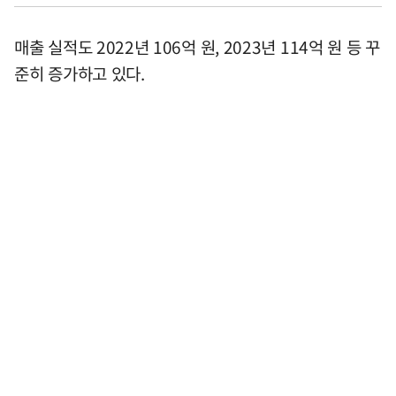
매출 실적도 2022년 106억 원, 2023년 114억 원 등 꾸
준히 증가하고 있다.