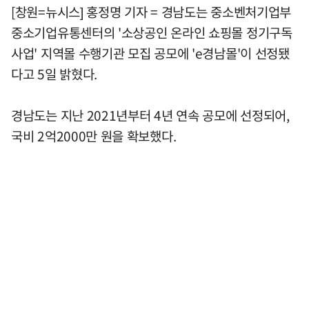
[창원=뉴시스] 홍정명 기자 = 경남도는 중소벤처기업부
중소기업유통센터의 '소상공인 온라인 쇼핑몰 정기구독
사업' 지역몰 수행기관 모집 공모에 'e경남몰'이 선정됐
다고 5일 밝혔다.
경남도는 지난 2021년부터 4년 연속 공모에 선정되어,
국비 2억2000만 원을 확보했다.