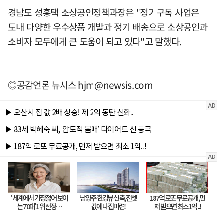
경남도 성흥택 소상공인정책과장은 "정기구독 사업은
도내 다양한 우수상품 개발과 정기 배송으로 소상공인과
소비자 모두에게 큰 도움이 되고 있다"고 말했다.
◎공감언론 뉴시스
hjm@newsis.com