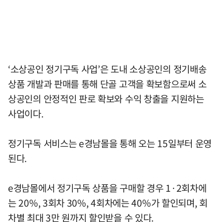
‘소상공인 정기구독 사업’은 도내 소상공인의 정기배송
상품 개발과 판매를 통해 단골 고객을 확보함으로써 소
상공인의 안정적인 판로 확보와 수익 창출을 지원하는
사업이다.
정기구독 서비스는 e경남몰을 통해 오는 15일부터 운영
된다.
e경남몰에서 정기구독 상품을 구매할 경우 1·2회차에
는 20%, 3회차 30%, 4회차에는 40%가 할인되며, 회
차별 최대 3만 원까지 할인받을 수 있다.