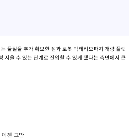
있는 물질을 추가 확보한 점과 로봇 박테리오파지 개량 플랫
 지을 수 있는 단계로 진입할 수 있게 됐다는 측면에서 큰