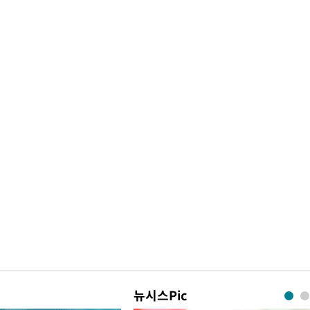
뉴시스Pic