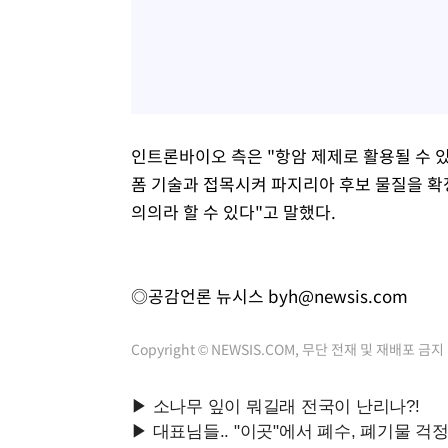
인트론바이오 측은 "항암 제제로 활용될 수 
폼 기술과 접목시켜 파지리아 후보 물질을 확정
의의라 할 수 있다"고 말했다.
◎공감언론 뉴시스
byh@newsis.com
Copyright © NEWSIS.COM, 무단 전재 및 재배포 금지