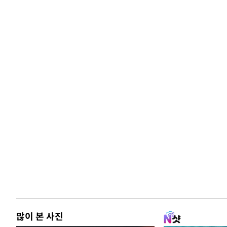
많이 본 사진