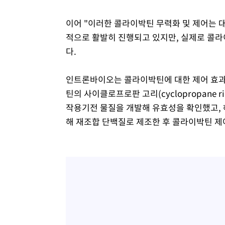
이어 "이러한 콜라이박틴 무력화 및 제어는 
적으로 활발히 진행되고 있지만, 실제로 콜
다.
인트론바이오는 콜라이박틴에 대한 제어 효과
틴의 사이클로프로판 고리(cyclopropane
작용기전 물질을 개발해 유효성을 확인했고,
해 재조합 단백질로 제조한 후 콜라이박틴 제