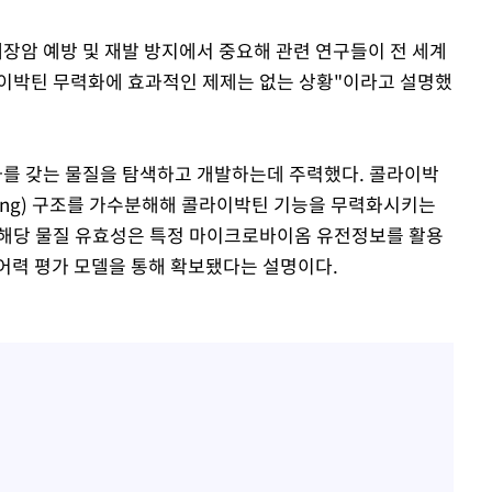
대장암 예방 및 재발 방지에서 중요해 관련 연구들이 전 세계
라이박틴 무력화에 효과적인 제제는 없는 상황"이라고 설명했
를 갖는 물질을 탐색하고 개발하는데 주력했다. 콜라이박
 ring) 구조를 가수분해해 콜라이박틴 기능을 무력화시키는
 해당 물질 유효성은 특정 마이크로바이옴 유전정보를 활용
어력 평가 모델을 통해 확보됐다는 설명이다.