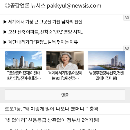
◎공감언론 뉴시스
pakkyul@newsis.com
댓글