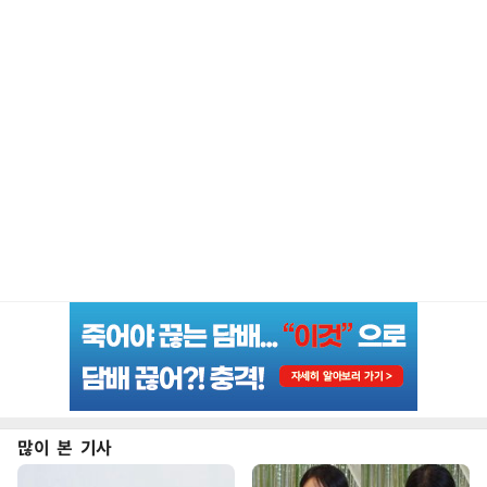
많이 본 기사