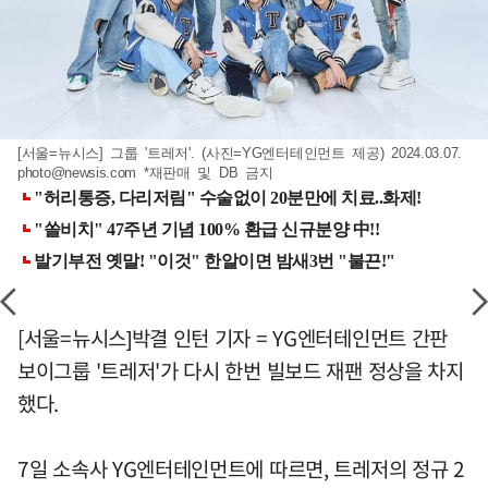
[서울=뉴시스] 그룹 '트레저'. (사진=YG엔터테인먼트 제공) 2024.03.07.
photo@newsis.com
*재판매 및 DB 금지
[서울=뉴시스]박결 인턴 기자 = YG엔터테인먼트 간판
보이그룹 '트레저'가 다시 한번 빌보드 재팬 정상을 차지
했다.
7일 소속사 YG엔터테인먼트에 따르면, 트레저의 정규 2