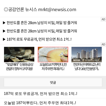
◎공감언론 뉴시스
mrkt@newsis.com
댓글