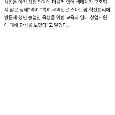
시장은 아직 성장 단계에 머물러 있어 생태계가 구축되
지 않은 상태"라며 "특히 무역단은 스마트팜 혁신밸리에
방문해 청년 농업인 육성을 위한 교육과 임대 창업지원
에 대해 관심을 보였다"고 말했다.