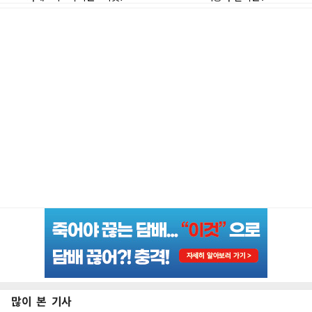
많이 본 기사