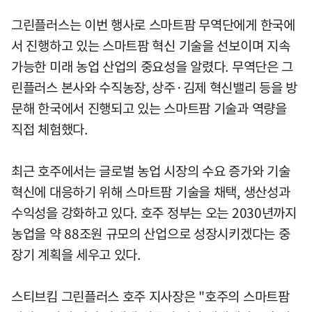
그린플러스는 이번 행사로 스마트팜 무역단에게 한국에
서 진행하고 있는 스마트팜 혁신 기술을 선보이며 지속
가능한 미래 농업 산업의 중요성을 알렸다. 무역단은 그
린플러스 본사와 수직농장, 상주·김제 혁신밸리 등을 방
문해 한국에서 진행되고 있는 스마트팜 기술과 역량을
직접 체험했다.
최근 호주에서는 글로벌 농업 시장의 수요 증가와 기술
혁신에 대응하기 위해 스마트팜 기술을 채택, 생산성과
수익성을 강화하고 있다. 호주 정부는 오는 2030년까지
농업을 약 88조원 규모의 산업으로 성장시키겠다는 중
장기 계획을 세우고 있다.
스티브킴 그린플러스 호주 지사장은 "호주의 스마트팜