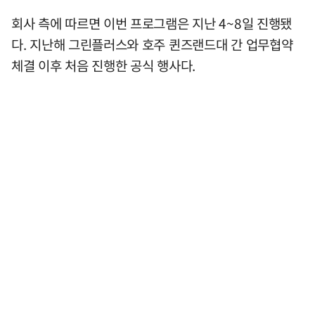
회사 측에 따르면 이번 프로그램은 지난 4~8일 진행됐
다. 지난해 그린플러스와 호주 퀸즈랜드대 간 업무협약
체결 이후 처음 진행한 공식 행사다.