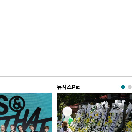
뉴시스Pic