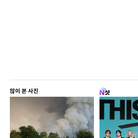
많이 본 사진