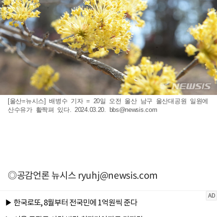
[울산=뉴시스] 배병수 기자 = 20일 오전 울산 남구 울산대공원 일원에
산수유가 활짝펴 있다. 2024.03.20.
bbs@newsis.com
◎공감언론 뉴시스
ryuhj@newsis.com