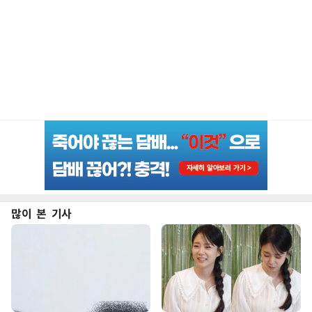
많이 본 기사