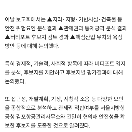
이날 보고회에서는 ▲지리·지형·기반시설·건축물 등
안전 위험요인 분석결과 ▲관제권과 통제공역 분석 결과
▲버티포트 후보지 검토 경과 ▲핵심산업 유치와 육성
방안 등에 대해 논의했다.
특히 경제적, 기술적, 사회적 항목에 따라 버티포트 입지
를 분석, 후보지를 제안하고 후보지별 평가결과에 대해
논의했다.
또 접근성, 개발계획, 기상, 시청각 소음 등 다양한 요인
을 종합적으로 분석하고 관제권 적합여부를 서울지방항
공청 김포항공관리사무소와 긴밀히 협의해 안전성을 확
보한 후보지를 도출한 것으로 알려졌다.