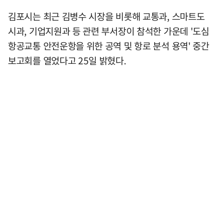
김포시는 최근 김병수 시장을 비롯해 교통과, 스마트도
시과, 기업지원과 등 관련 부서장이 참석한 가운데 '도심
항공교통 안전운항을 위한 공역 및 항로 분석 용역' 중간
보고회를 열었다고 25일 밝혔다.