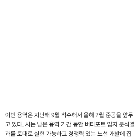
이번 용역은 지난해 9월 착수해서 올해 7월 준공을 앞두
고 있다. 시는 남은 용역 기간 동안 버티포트 입지 분석결
과를 토대로 실현 가능하고 경쟁력 있는 노선 개발에 집