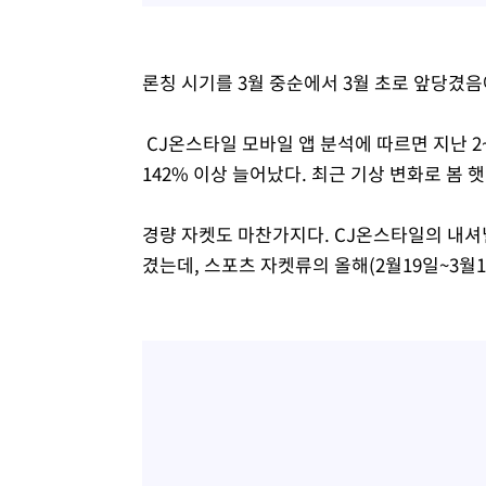
론칭 시기를 3월 중순에서 3월 초로 앞당겼음
CJ온스타일 모바일 앱 분석에 따르면 지난 2
142% 이상 늘어났다. 최근 기상 변화로 봄 
경량 자켓도 마찬가지다. CJ온스타일의 내셔
겼는데, 스포츠 자켓류의 올해(2월19일~3월1