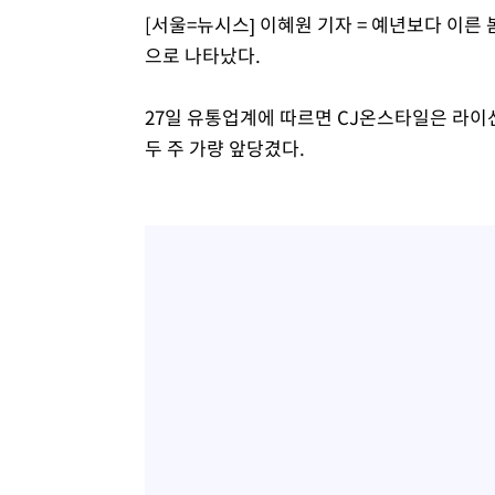
[서울=뉴시스] 이혜원 기자 = 예년보다 이른
으로 나타났다.
27일 유통업계에 따르면 CJ온스타일은 라이
두 주 가량 앞당겼다.