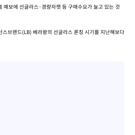
 봄 예보에 선글라스·경량자켓 등 구매수요가 늘고 있는 것
선스브랜드(LB) 베라왕의 선글라스 론칭 시기를 지난해보다