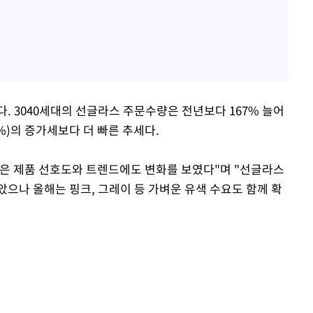
다. 3040세대의 선글라스 주문수량은 전년보다 167% 늘어
0%)의 증가세보다 더 빠른 추세다.
턴은 제품 선호도와 트렌드에도 변화를 보였다"며 "선글라스
으나 올해는 핑크, 그레이 등 가벼운 유색 수요도 함께 확