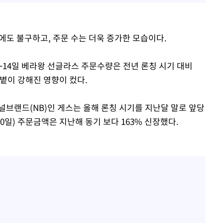
에도 불구하고, 주문 수는 더욱 증가한 모습이다.
~14일 베라왕 선글라스 주문수량은 전년 론칭 시기 대비
햇볕이 강해진 영향이 컸다.
널브랜드(NB)인 게스는 올해 론칭 시기를 지난달 말로 앞당
0일) 주문금액은 지난해 동기 보다 163% 신장했다.