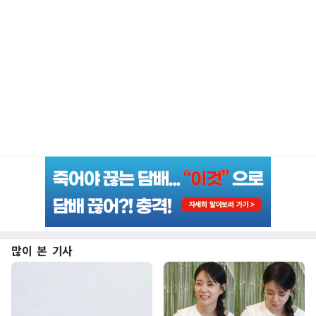
많이 본 기사