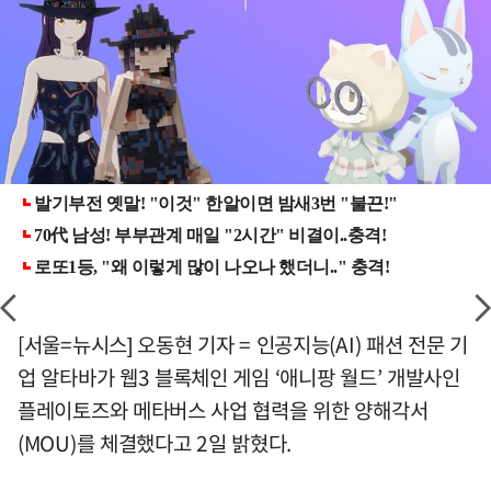
[서울=뉴시스] 오동현 기자 = 인공지능(AI) 패션 전문 기
업 알타바가 웹3 블록체인 게임 ‘애니팡 월드’ 개발사인
플레이토즈와 메타버스 사업 협력을 위한 양해각서
(MOU)를 체결했다고 2일 밝혔다.