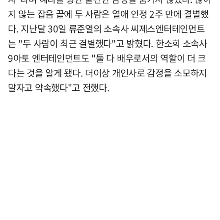
지 않는 잡음 끝에 두 사람은 열애 인정 2주 만에 결별했
다. 지난달 30일 류준열의 소속사 씨제스엔터테인먼트
는 "두 사람이 최근 결별했다"고 밝혔다. 한소희 소속사
9아토 엔터테인먼트도 "둘 다 배우로서의 역할이 더 크
다는 것을 알게 됐다. 더이상 개인사로 감정을 소모하지
말자고 약속했다"고 전했다.