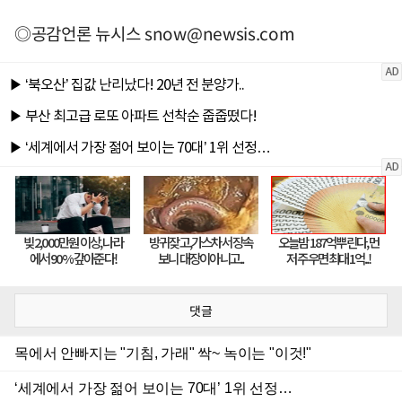
◎공감언론 뉴시스
snow@newsis.com
댓글