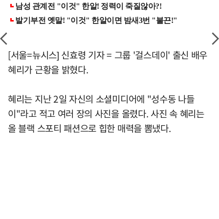
[서울=뉴시스] 신효령 기자 = 그룹 '걸스데이' 출신 배우
혜리가 근황을 밝혔다.
혜리는 지난 2일 자신의 소셜미디어에 "성수동 나들
이"라고 적고 여러 장의 사진을 올렸다. 사진 속 혜리는
올 블랙 스포티 패션으로 힙한 매력을 뽐냈다.