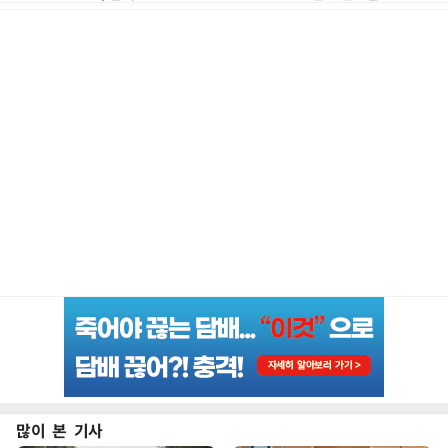
많이 본 기사