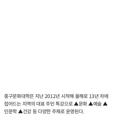
중구문화대학은 지난 2012년 시작해 올해로 13년 차에
접어드는 지역의 대표 주민 특강으로 ▲문화 ▲예술 ▲
인문학 ▲건강 등 다양한 주제로 운영된다.