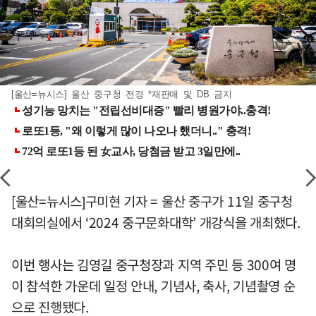
[울산=뉴시스] 울산 중구청 전경 *재판매 및 DB 금지
[울산=뉴시스]구미현 기자 = 울산 중구가 11일 중구청
대회의실에서 ‘2024 중구문화대학’ 개강식을 개최했다.
이번 행사는 김영길 중구청장과 지역 주민 등 300여 명
이 참석한 가운데 일정 안내, 기념사, 축사, 기념촬영 순
으로 진행됐다.