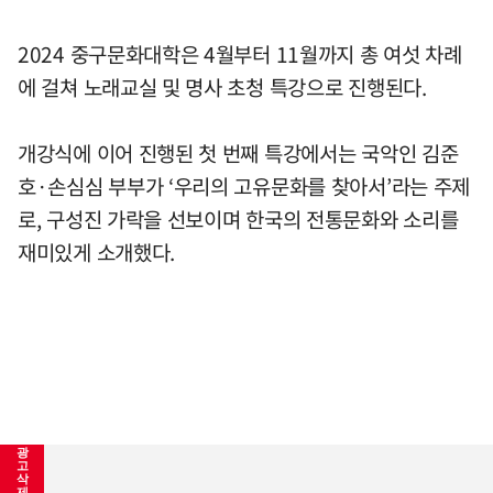
2024 중구문화대학은 4월부터 11월까지 총 여섯 차례
에 걸쳐 노래교실 및 명사 초청 특강으로 진행된다.
개강식에 이어 진행된 첫 번째 특강에서는 국악인 김준
호·손심심 부부가 ‘우리의 고유문화를 찾아서’라는 주제
로, 구성진 가락을 선보이며 한국의 전통문화와 소리를
재미있게 소개했다.
광
고
삭
제