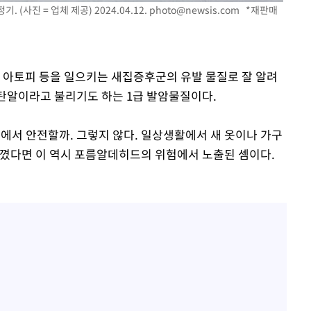
사진 = 업체 제공) 2024.04.12.
photo@newsis.com
*재판매
나 아토피 등을 일으키는 새집증후군의 유발 물질로 잘 알려
메탄알이라고 불리기도 하는 1급 발암물질이다.
출에서 안전할까. 그렇지 않다. 일상생활에서 새 옷이나 가구
느꼈다면 이 역시 포름알데히드의 위험에서 노출된 셈이다.