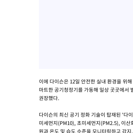
이에 다이슨은 12일 안전한 실내 환경을 위
마트한 공기청정기를 가동해 일상 곳곳에서 발
권장했다.
다이슨의 최신 공기 정화 기술이 탑재된 '다
미세먼지(PM10), 초미세먼지(PM2.5), 이
원과 온도 및 습도 수준을 모니터링하고 감지