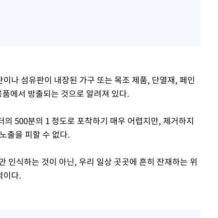
이나 섬유판이 내장된 가구 또는 목조 제품, 단열재, 페인
용품에서 방출되는 것으로 알려져 있다.
의 500분의 1 정도로 포착하기 매우 어렵지만, 제거하지
노출을 피할 수 없다.
만 인식하는 것이 아닌, 우리 일상 곳곳에 흔히 잔재하는 위
적이다.