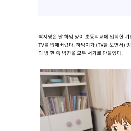
백지영은 딸 하임 양이 초등학교에 입학한 기
TV를 없애버렸다. 하임이가 (TV를 보면서) 
의 방 한 쪽 벽면을 모두 서가로 만들었다.