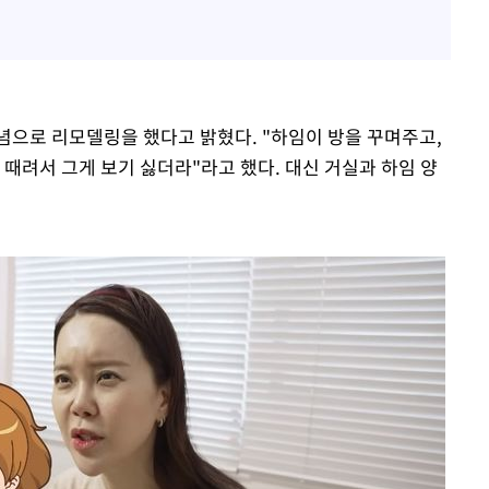
념으로 리모델링을 했다고 밝혔다. "하임이 방을 꾸며주고,
멍 때려서 그게 보기 싫더라"라고 했다. 대신 거실과 하임 양