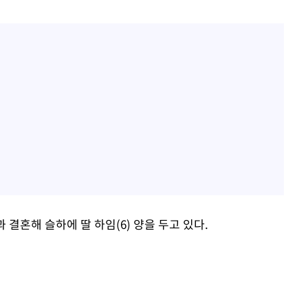
과 결혼해 슬하에 딸 하임(6) 양을 두고 있다.