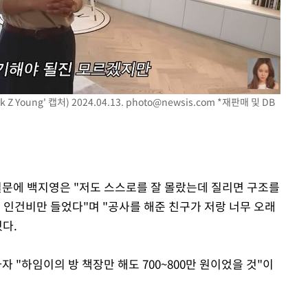
Young' 캡처) 2024.04.13.
photo@newsis.com
*재판매 및 DB
문에 백지영은 "저도 스스로를 잘 몰랐는데 질리면 구조를
. 인건비만 들었다"며 "공사를 해준 친구가 저랑 너무 오래
혔다.
"하임이의 방 책장만 해도 700~800만 원이었을 것"이