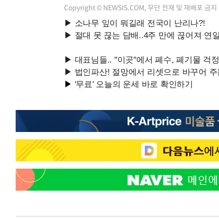
Copyright © NEWSIS.COM, 무단 전재 및 재배포 금지