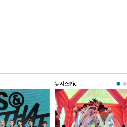
뉴시스Pic