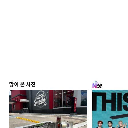
많이 본 사진