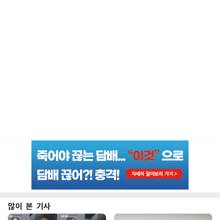
많이 본 기사