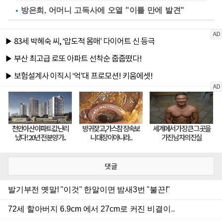
방은희, 어머니 고독사에 오열 "이틀 만에 발견"
댓글