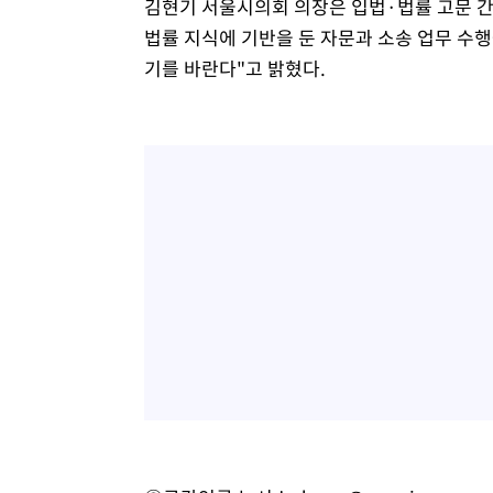
김현기 서울시의회 의장은 입법·법률 고문 
법률 지식에 기반을 둔 자문과 소송 업무 수행
기를 바란다"고 밝혔다.