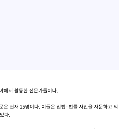
 분야에서 활동한 전문가들이다.
문은 현재 25명이다. 이들은 입법·법률 사안을 자문하고 의
있다.