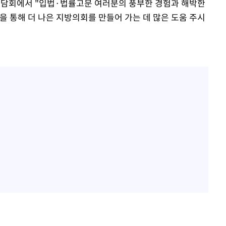
간담회에서 "입법·법률고문 여러분의 풍부한 경험과 해박한
을 통해 더 나은 지방의회를 만들어 가는 데 많은 도움 주시