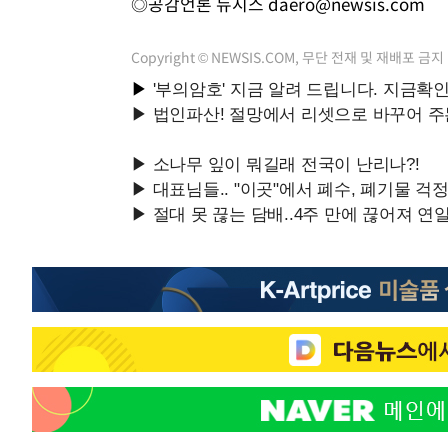
◎공감언론 뉴시스
daero@newsis.com
Copyright © NEWSIS.COM, 무단 전재 및 재배포 금지