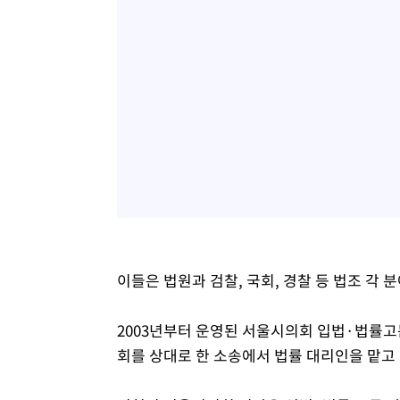
이들은 법원과 검찰, 국회, 경찰 등 법조 각
2003년부터 운영된 서울시의회 입법·법률고
회를 상대로 한 소송에서 법률 대리인을 맡고 