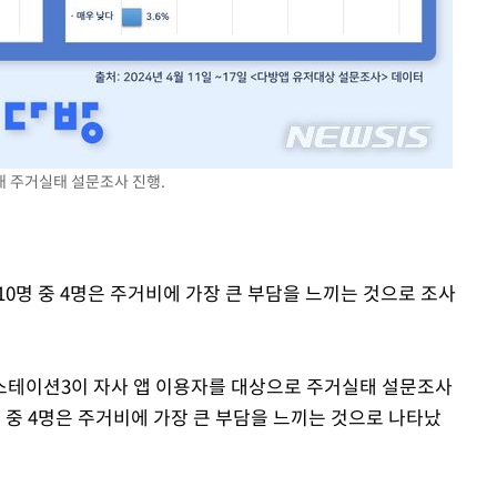
세대 주거실태 설문조사 진행.
년 10명 중 4명은 주거비에 가장 큰 부담을 느끼는 것으로 조사
는 스테이션3이 자사 앱 이용자를 대상으로 주거실태 설문조사
명 중 4명은 주거비에 가장 큰 부담을 느끼는 것으로 나타났