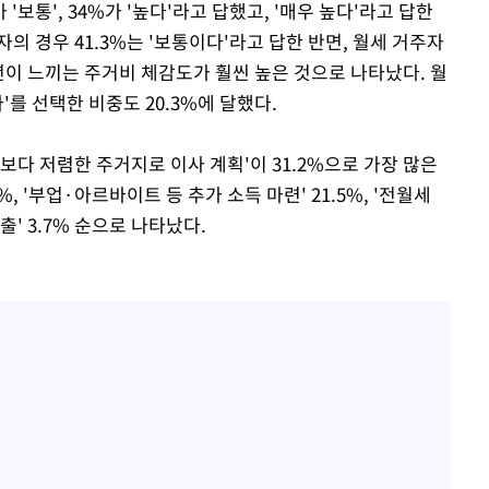
'보통', 34%가 '높다'라고 답했고, '매우 높다'라고 답한
자의 경우 41.3%는 '보통이다'라고 답한 반면, 월세 거주자
청년이 느끼는 주거비 체감도가 훨씬 높은 것으로 나타났다. 월
'를 선택한 비중도 20.3%에 달했다.
보다 저렴한 주거지로 이사 계획'이 31.2%으로 가장 많은
, '부업·아르바이트 등 추가 소득 마련' 21.5%, '전월세
 대출' 3.7% 순으로 나타났다.