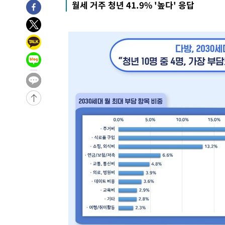
월세 거주 청년 41.9% '높다' 응답