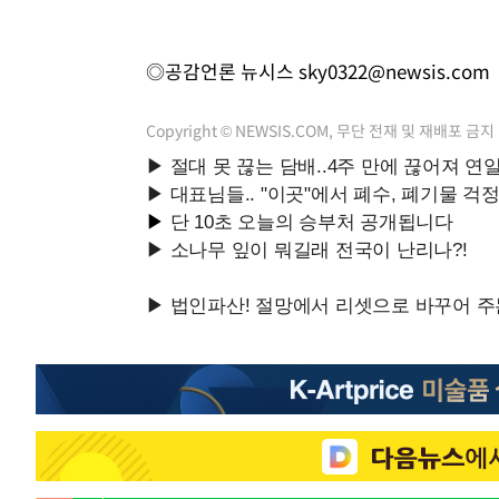
◎공감언론 뉴시스
sky0322@newsis.com
Copyright © NEWSIS.COM, 무단 전재 및 재배포 금지