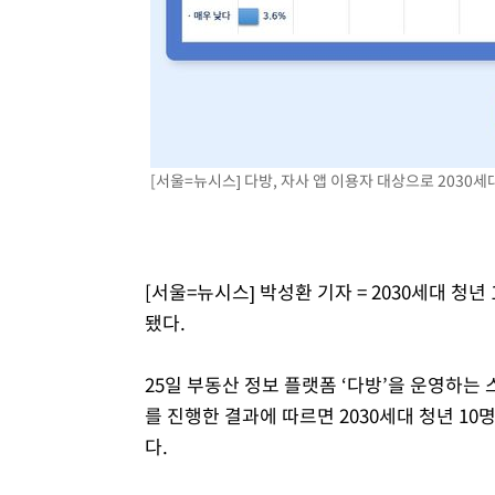
[서울=뉴시스] 다방, 자사 앱 이용자 대상으로 2030
[서울=뉴시스] 박성환 기자 = 2030세대 청
됐다.
25일 부동산 정보 플랫폼 ‘다방’을 운영하
를 진행한 결과에 따르면 2030세대 청년 10
다.