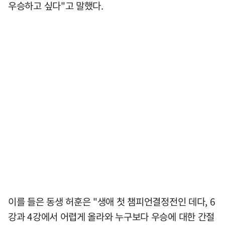
우승하고 싶다"고 말했다.
이를 들은 동생 허훈은 "생애 첫 챔피언결정전인 데다, 6
강과 4강에서 어렵게 올라와 누구보다 우승에 대한 간절