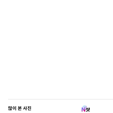
많이 본 사진