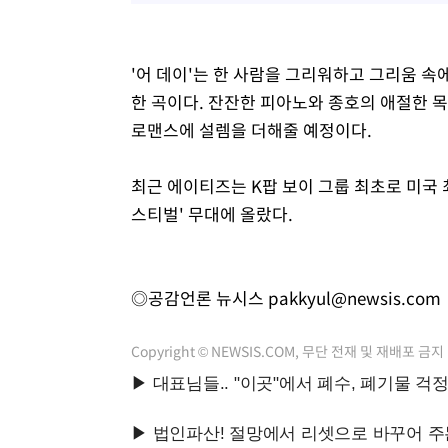
'어 데이'는 한 사람을 그리워하고 그리움 속
한 곡이다. 잔잔한 피아노와 종호의 애절한 
로맨스에 설렘을 더해줄 예정이다.
최근 에이티즈는 K팝 보이 그룹 최초로 미국 
스티벌' 무대에 올랐다.
◎공감언론 뉴시스
pakkyul@newsis.com
Copyright © NEWSIS.COM, 무단 전재 및 재배포 금지