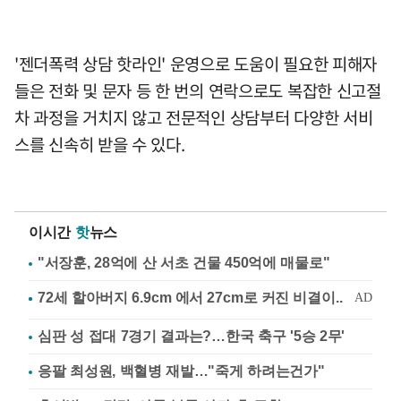
'젠더폭력 상담 핫라인' 운영으로 도움이 필요한 피해자
들은 전화 및 문자 등 한 번의 연락으로도 복잡한 신고절
차 과정을 거치지 않고 전문적인 상담부터 다양한 서비
스를 신속히 받을 수 있다.
이시간
핫
뉴스
"서장훈, 28억에 산 서초 건물 450억에 매물로"
심판 성 접대 7경기 결과는?…한국 축구 '5승 2무'
응팔 최성원, 백혈병 재발…"죽게 하려는건가"