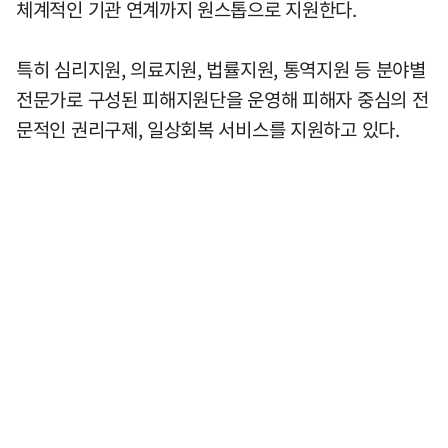
체계적인 기관 연계까지 원스톱으로 지원한다.
특히 심리지원, 의료지원, 법률지원, 통역지원 등 분야별
전문가로 구성된 피해지원단을 운영해 피해자 중심의 전
문적인 권리구제, 일상회복 서비스를 지원하고 있다.