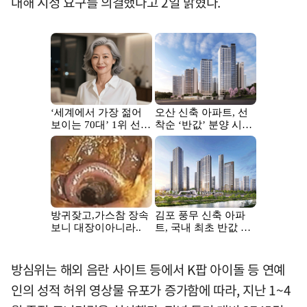
대해 시정 요구를 의결했다고 2일 밝혔다.
방심위는 해외 음란 사이트 등에서 K팝 아이돌 등 연예
인의 성적 허위 영상물 유포가 증가함에 따라, 지난 1~4