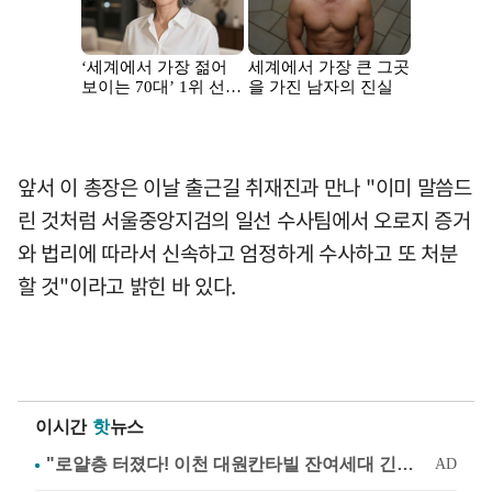
앞서 이 총장은 이날 출근길 취재진과 만나 "이미 말씀드
린 것처럼 서울중앙지검의 일선 수사팀에서 오로지 증거
와 법리에 따라서 신속하고 엄정하게 수사하고 또 처분
할 것"이라고 밝힌 바 있다.
이시간
핫
뉴스