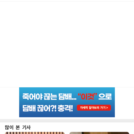
많이 본 기사