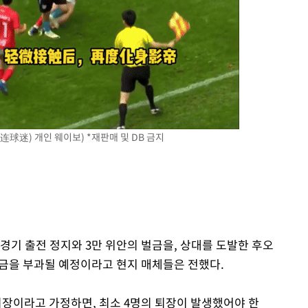
球迷) 개인 웨이보) *재판매 및 DB 금지
경기 출전 정지와 3만 위안의 벌금을, 상대를 도발한 후오
벌금을 부과될 예정이라고 현지 매체들은 전했다.
퇴장이라고 가정하면, 최소 4명의 퇴장이 발생했어야 한