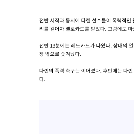
전반 시작과 동시에 다롄 선수들이 폭력적인 
리를 걷어차 옐로카드를 받았다. 그럼에도 
전반 13분에는 레드카드가 나왔다. 상대의 
장 밖으로 쫓겨났다.
다롄의 폭력 축구는 이어졌다. 후반에는 다롄
다.