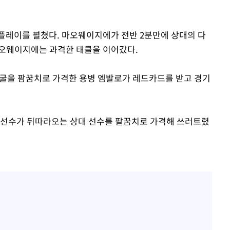
플레이를 펼쳤다. 마오웨이지에가 전반 2분만에 상대의 다
마오웨이지에는 과격한 태클을 이어갔다.
얼굴을 팜꿈치로 가격한 용병 엠발로가 레드카드를 받고 경기
 선수가 뒤따라오는 상대 선수를 팔꿈치로 가격해 쓰러트렸