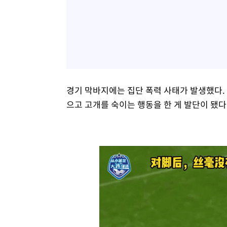
경기 막바지에는 집단 폭력 사태가 발생했다.
으고 고개를 숙이는 행동을 한 게 발단이 됐다