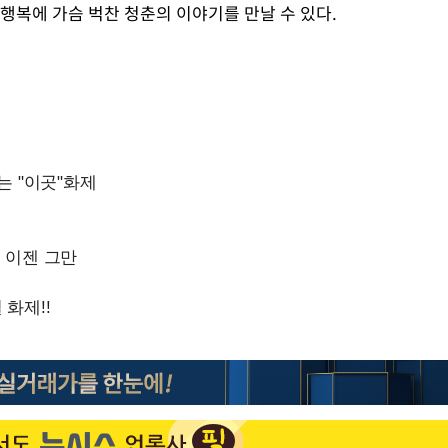
행복에 가슴 벅찬 청춘의 이야기를 만날 수 있다.