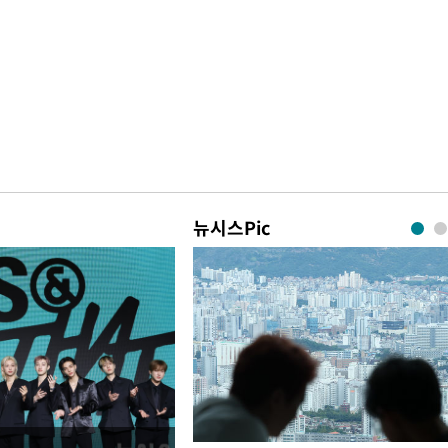
뉴시스Pic