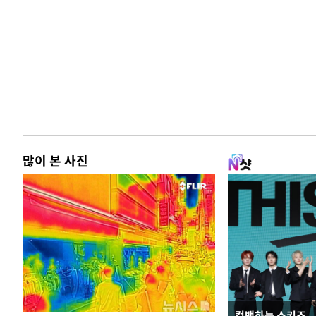
많이 본 사진
컴백하는 스키즈