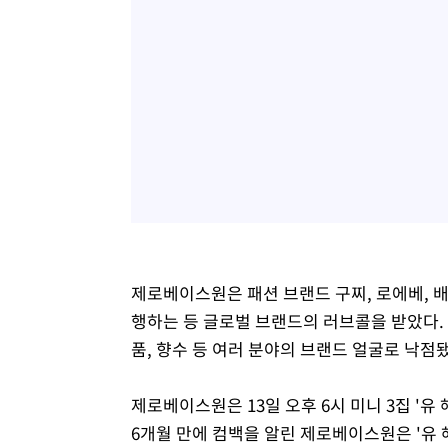
제로베이스원은 패션 브랜드 구찌, 로에베, 배
행하는 등 글로벌 브랜드의 러브콜을 받았다. 
품, 향수 등 여러 분야의 브랜드 얼굴로 낙점
제로베이스원은 13일 오후 6시 미니 3집 '유 해드
6개월 만에 컴백을 알린 제로베이스원은 '유 