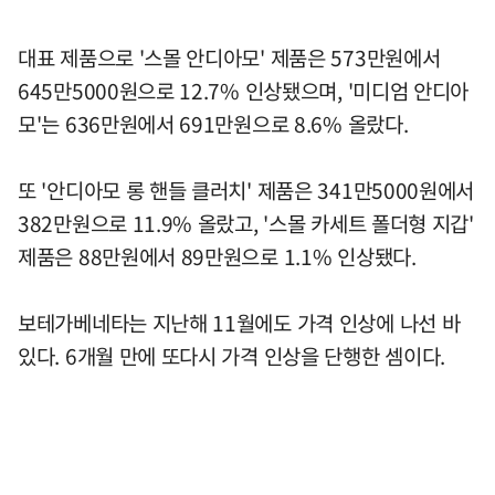
대표 제품으로 '스몰 안디아모' 제품은 573만원에서
645만5000원으로 12.7% 인상됐으며, '미디엄 안디아
모'는 636만원에서 691만원으로 8.6% 올랐다.
또 '안디아모 롱 핸들 클러치' 제품은 341만5000원에서
382만원으로 11.9% 올랐고, '스몰 카세트 폴더형 지갑'
제품은 88만원에서 89만원으로 1.1% 인상됐다.
보테가베네타는 지난해 11월에도 가격 인상에 나선 바
있다. 6개월 만에 또다시 가격 인상을 단행한 셈이다.