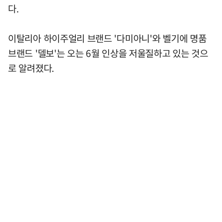
다.
이탈리아 하이주얼리 브랜드 '다미아니'와 벨기에 명품
브랜드 '델보'는 오는 6월 인상을 저울질하고 있는 것으
로 알려졌다.