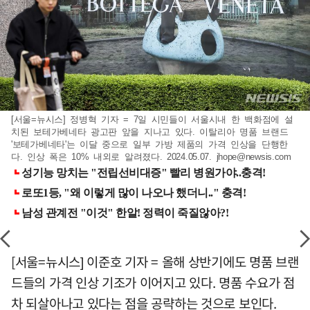
[서울=뉴시스] 정병혁 기자 = 7일 시민들이 서울시내 한 백화점에 설
치된 보테가베네타 광고판 앞을 지나고 있다. 이탈리아 명품 브랜드
'보테가베네타'는 이달 중으로 일부 가방 제품의 가격 인상을 단행한
다. 인상 폭은 10% 내외로 알려졌다. 2024.05.07.
jhope@newsis.com
[서울=뉴시스] 이준호 기자 = 올해 상반기에도 명품 브랜
드들의 가격 인상 기조가 이어지고 있다. 명품 수요가 점
차 되살아나고 있다는 점을 공략하는 것으로 보인다.