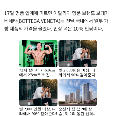
17일 명품 업계에 따르면 이탈리아 명품 브랜드 보테가
베네타(BOTTEGA VENETA)는 전날 국내에서 일부 가
방 제품의 가격을 올렸다. 인상 폭은 10% 안팎이다.